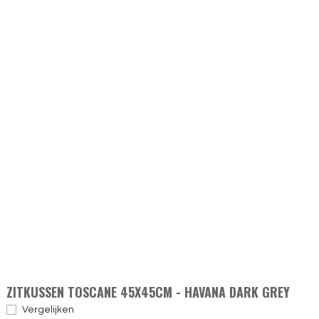
ZITKUSSEN TOSCANE 45X45CM - HAVANA DARK GREY
Vergelijken