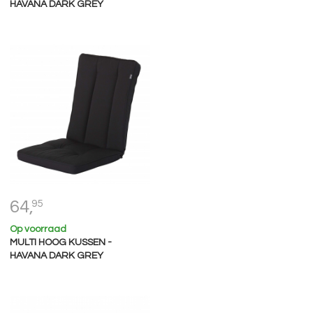
HAVANA DARK GREY
64,
95
Op voorraad
MULTI HOOG KUSSEN -
HAVANA DARK GREY