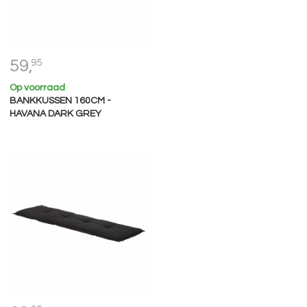
59,
95
Op voorraad
BANKKUSSEN 160CM -
HAVANA DARK GREY