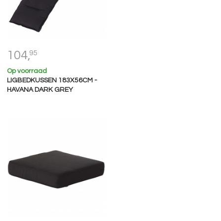
104,
95
Op voorraad
LIGBEDKUSSEN 183X56CM -
HAVANA DARK GREY