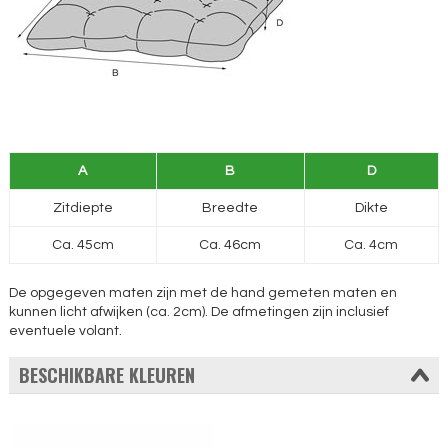
A
B
D
Zitdiepte
Breedte
Dikte
Ca. 45cm
Ca. 46cm
Ca. 4cm
De opgegeven maten zijn met de hand gemeten maten en
kunnen licht afwijken (ca. 2cm). De afmetingen zijn inclusief
eventuele volant.
BESCHIKBARE KLEUREN