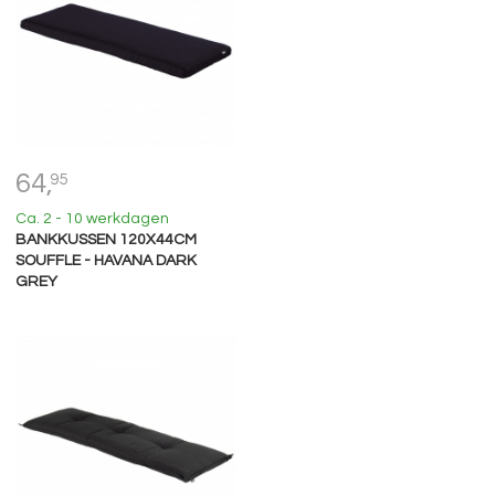
64,
95
Ca. 2 - 10 werkdagen
BANKKUSSEN 120X44CM
SOUFFLE - HAVANA DARK
GREY