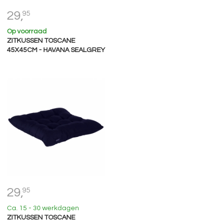
29,
95
Op voorraad
ZITKUSSEN TOSCANE
45X45CM - HAVANA SEALGREY
29,
95
Ca. 15 - 30 werkdagen
ZITKUSSEN TOSCANE