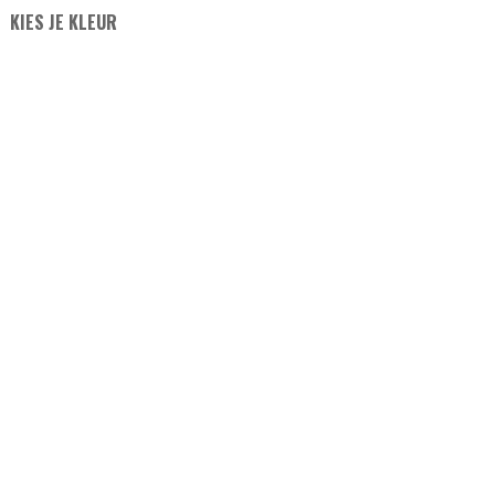
KIES JE KLEUR