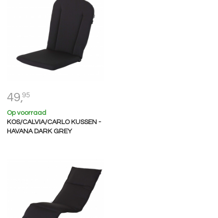
49,
95
Op voorraad
KOS/CALVIA/CARLO KUSSEN -
HAVANA DARK GREY