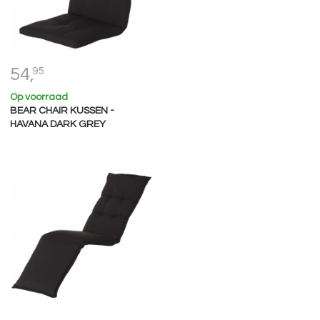
54,
95
Op voorraad
BEAR CHAIR KUSSEN -
HAVANA DARK GREY