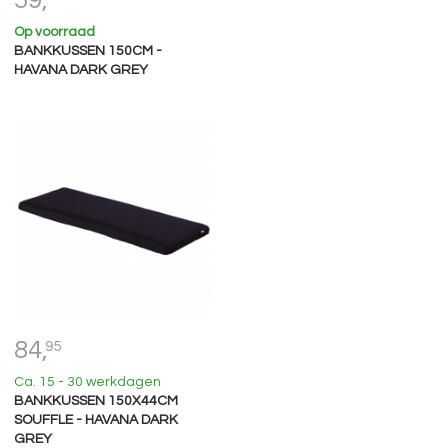
Op voorraad
BANKKUSSEN 150CM -
HAVANA DARK GREY
84,
95
Ca. 15 - 30 werkdagen
BANKKUSSEN 150X44CM
SOUFFLE - HAVANA DARK
GREY