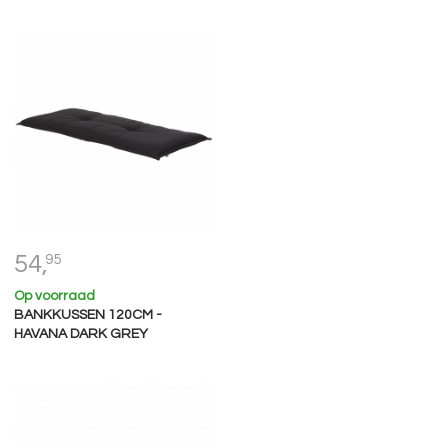
54,
95
Op voorraad
BANKKUSSEN 120CM -
HAVANA DARK GREY