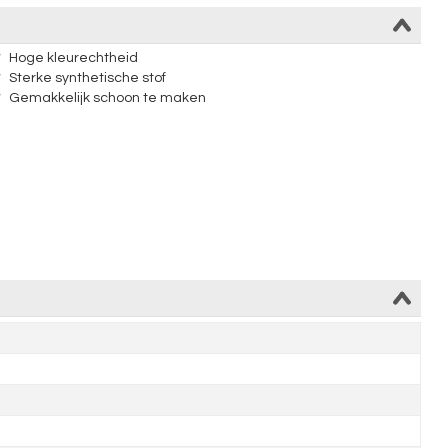
Hoge kleurechtheid
Sterke synthetische stof
Gemakkelijk schoon te maken