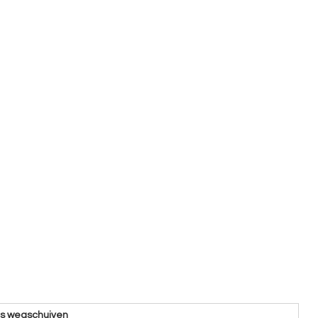
ns wegschuiven