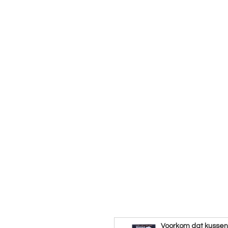
Voorkom dat kusse