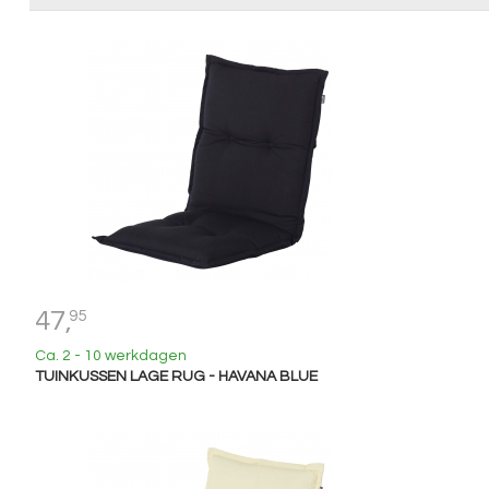
47,
95
Ca. 2 - 10 werkdagen
TUINKUSSEN LAGE RUG - HAVANA BLUE