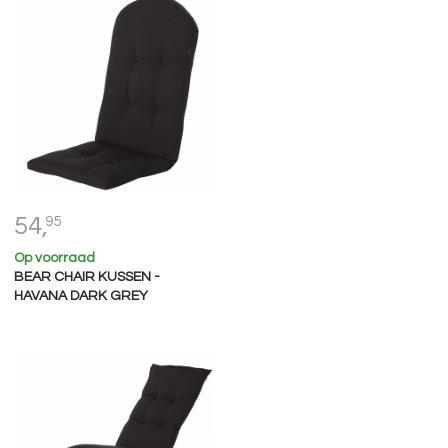
54,
95
Op voorraad
BEAR CHAIR KUSSEN -
HAVANA DARK GREY