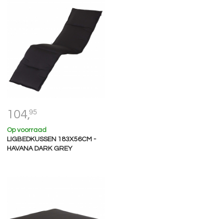
104,
95
Op voorraad
LIGBEDKUSSEN 183X56CM -
HAVANA DARK GREY