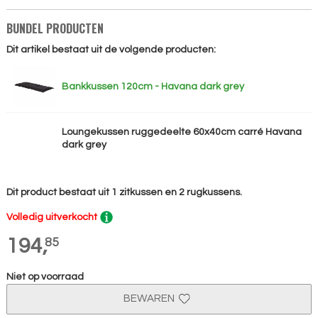
BUNDEL PRODUCTEN
Dit artikel bestaat uit de volgende producten:
Bankkussen 120cm - Havana dark grey
Loungekussen ruggedeelte 60x40cm carré Havana
dark grey
Dit product bestaat uit 1 zitkussen en 2 rugkussens.
Volledig uitverkocht
194,
85
Niet op voorraad
BEWAREN