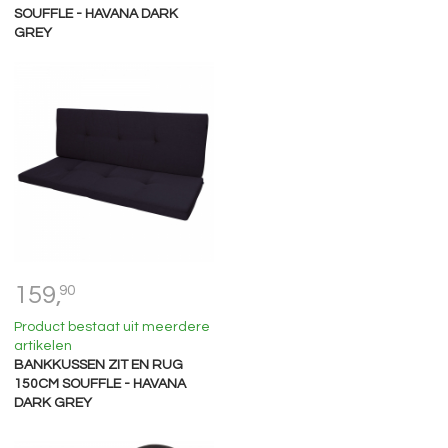
SOUFFLE - HAVANA DARK
GREY
159,
90
Product bestaat uit meerdere
artikelen
BANKKUSSEN ZIT EN RUG
150CM SOUFFLE - HAVANA
DARK GREY