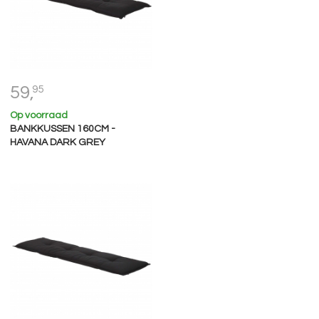
59,
95
Op voorraad
BANKKUSSEN 160CM -
HAVANA DARK GREY