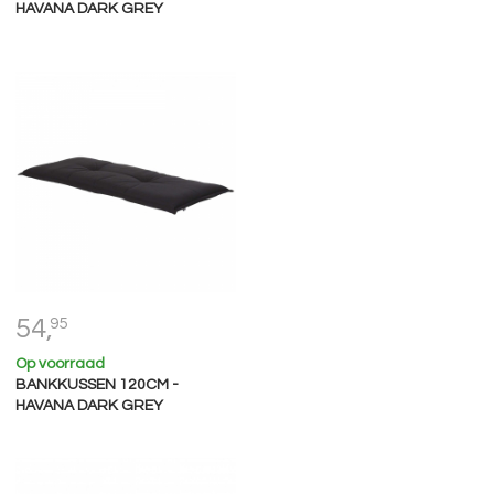
HAVANA DARK GREY
54,
95
Op voorraad
BANKKUSSEN 120CM -
HAVANA DARK GREY