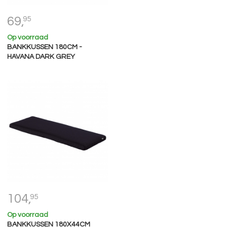
69,
95
Op voorraad
BANKKUSSEN 180CM -
HAVANA DARK GREY
104,
95
Op voorraad
BANKKUSSEN 180X44CM