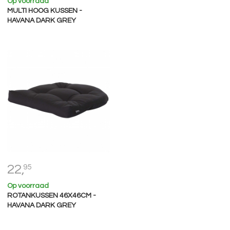
Op voorraad
MULTI HOOG KUSSEN -
HAVANA DARK GREY
22,
95
Op voorraad
ROTANKUSSEN 46X46CM -
HAVANA DARK GREY