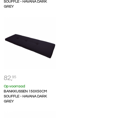
SOUFFLE - HAVANA DARK
GREY
82,
95
Op voorraad
BANKKUSSEN 150X50CM
SOUFFLE - HAVANA DARK
GREY