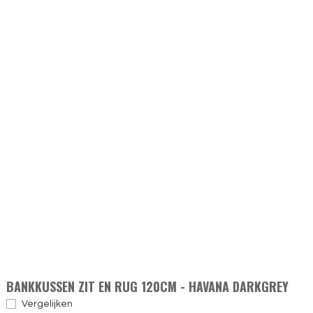
BANKKUSSEN ZIT EN RUG 120CM - HAVANA DARKGREY
Vergelijken