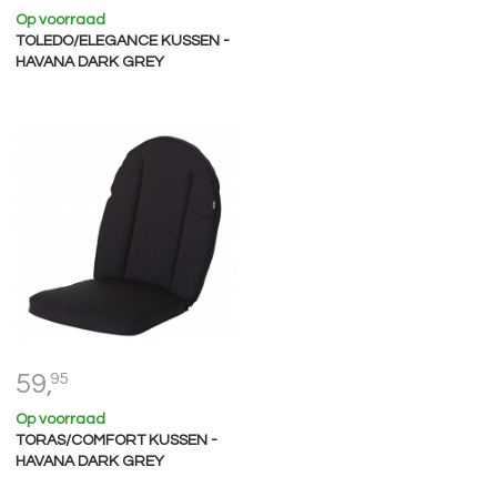
Op voorraad
TOLEDO/ELEGANCE KUSSEN -
HAVANA DARK GREY
59,
95
Op voorraad
TORAS/COMFORT KUSSEN -
HAVANA DARK GREY