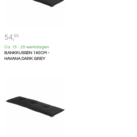
54,
95
Ca. 15 - 25 werkdagen
BANKKUSSEN 140CM -
HAVANA DARK GREY