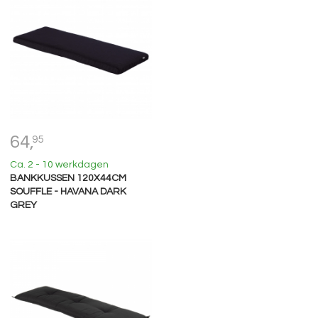
64,
95
Ca. 2 - 10 werkdagen
BANKKUSSEN 120X44CM
SOUFFLE - HAVANA DARK
GREY