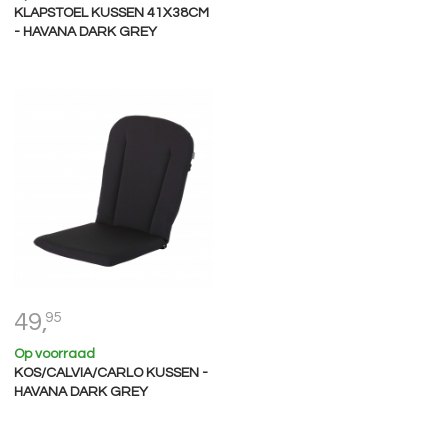
KLAPSTOEL KUSSEN 41X38CM
- HAVANA DARK GREY
49,
95
Op voorraad
KOS/CALVIA/CARLO KUSSEN -
HAVANA DARK GREY