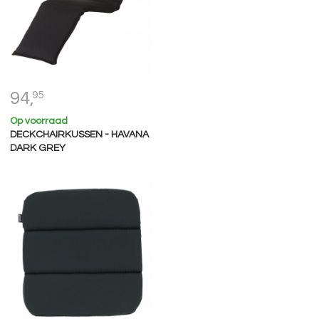
94,
95
Op voorraad
DECKCHAIRKUSSEN - HAVANA
DARK GREY