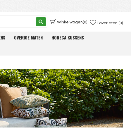
Winkelwagen
(0)
Favorieten (0)
ENS
OVERIGE MATEN
HORECA KUSSENS