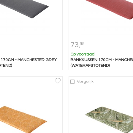
73,
95
Op voorraad
170CM - MANCHESTER GREY
BANKKUSSEN 170CM - MANCHE
TEND)
(WATERAFSTOTEND)
Vergelijk