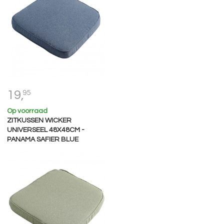
19,
95
Op voorraad
ZITKUSSEN WICKER
UNIVERSEEL 48X48CM -
PANAMA SAFIER BLUE