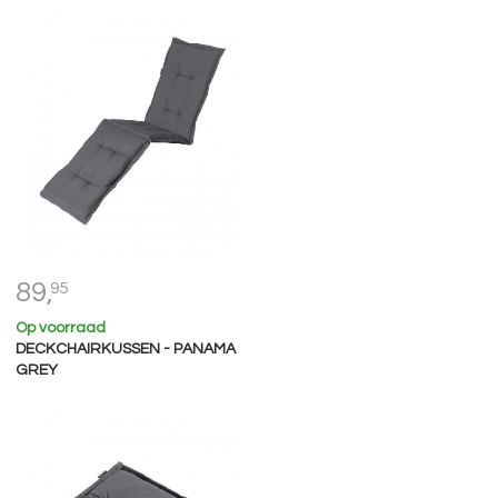
89,
95
Op voorraad
DECKCHAIRKUSSEN - PANAMA
GREY