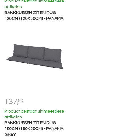
Product bestaat uit meerdere
artikelen
BANKKUSSEN ZIT EN RUG
120CM (120X50CM) - PANAMA
GREY
137,
80
Product bestaat uit meerdere
artikelen
BANKKUSSEN ZIT EN RUG
180CM (180X50CM) - PANAMA
GREY