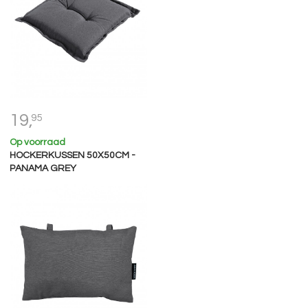
19,
95
Op voorraad
HOCKERKUSSEN 50X50CM -
PANAMA GREY