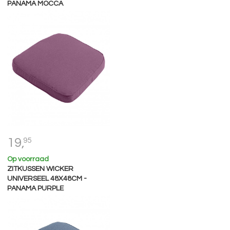
PANAMA MOCCA
19,
95
Op voorraad
ZITKUSSEN WICKER
UNIVERSEEL 48X48CM -
PANAMA PURPLE