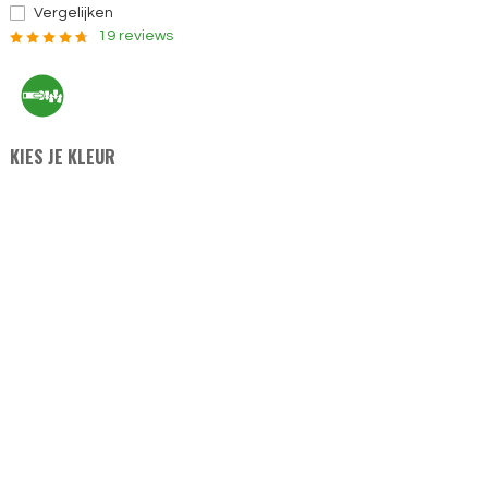
Vergelijken
19 reviews
KIES JE KLEUR