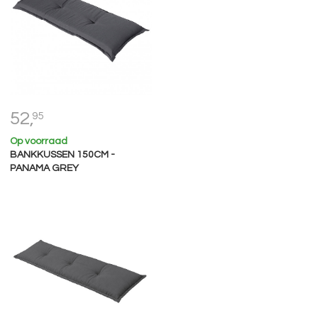
52,
95
Op voorraad
BANKKUSSEN 150CM -
PANAMA GREY