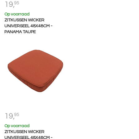
19,
95
Op voorraad
ZITKUSSEN WICKER
UNIVERSEEL 48X48CM -
PANAMA TAUPE
19,
95
Op voorraad
ZITKUSSEN WICKER
UNIVERSEEL 48X48CM -