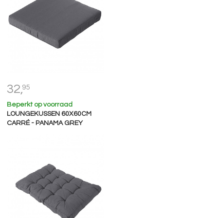
32,
95
Beperkt op voorraad
LOUNGEKUSSEN 60X60CM
CARRÉ - PANAMA GREY