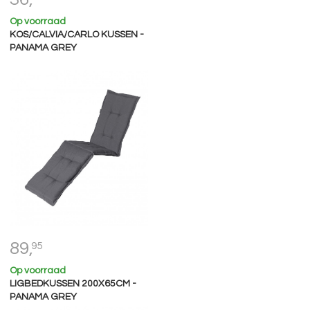
Op voorraad
KOS/CALVIA/CARLO KUSSEN -
PANAMA GREY
89,
95
Op voorraad
LIGBEDKUSSEN 200X65CM -
PANAMA GREY