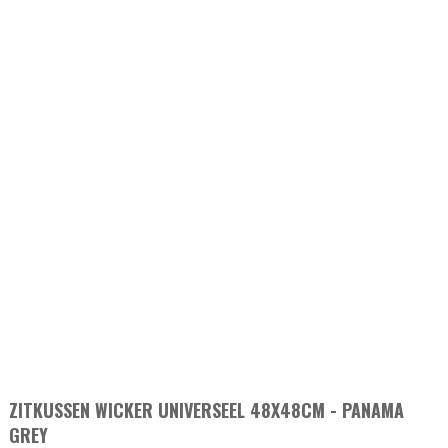
ZITKUSSEN WICKER UNIVERSEEL 48X48CM - PANAMA
GREY