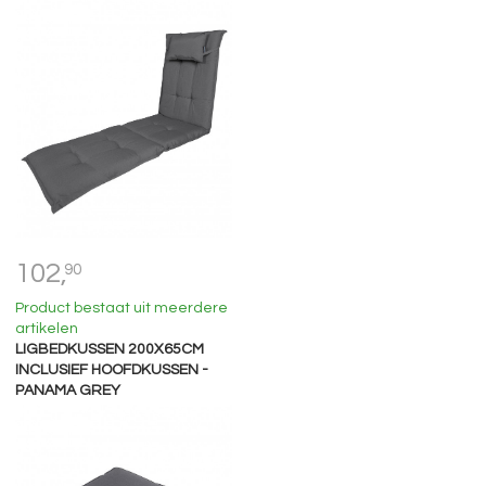
102,
90
Product bestaat uit meerdere
artikelen
LIGBEDKUSSEN 200X65CM
INCLUSIEF HOOFDKUSSEN -
PANAMA GREY