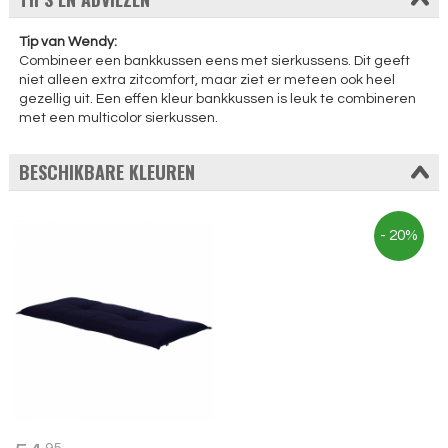
Tip van Wendy:
Combineer een bankkussen eens met sierkussens. Dit geeft
niet alleen extra zitcomfort, maar ziet er meteen ook heel
gezellig uit. Een effen kleur bankkussen is leuk te combineren
met een multicolor sierkussen.
BESCHIKBARE KLEUREN
- 20%