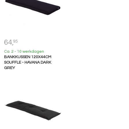
64,
95
Ca. 2 - 10 werkdagen
BANKKUSSEN 120X44CM
SOUFFLE - HAVANA DARK
GREY