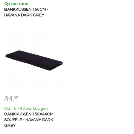
Op voorraad
BANKKUSSEN 150CM -
HAVANA DARK GREY
84,
95
Ca. 15 - 30 werkdagen
BANKKUSSEN 150X44CM
SOUFFLE - HAVANA DARK
GREY