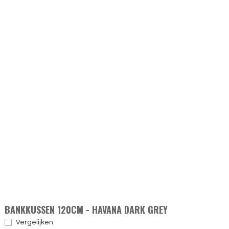
BANKKUSSEN 120CM - HAVANA DARK GREY
Vergelijken