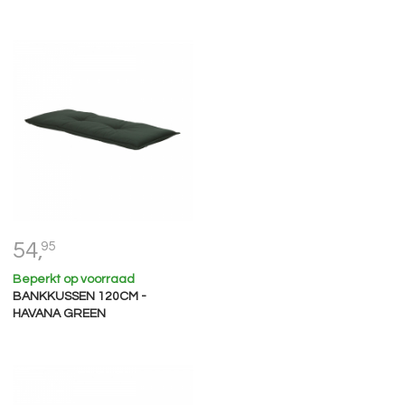
54,
95
Beperkt op voorraad
BANKKUSSEN 120CM -
HAVANA GREEN