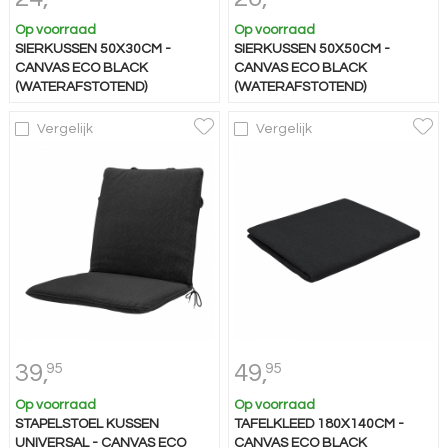
Op voorraad
Op voorraad
SIERKUSSEN 50X30CM -
SIERKUSSEN 50X50CM -
CANVAS ECO BLACK
CANVAS ECO BLACK
(WATERAFSTOTEND)
(WATERAFSTOTEND)
Vergelijk
Vergelijk
39,
49,
95
95
Op voorraad
Op voorraad
STAPELSTOEL KUSSEN
TAFELKLEED 180X140CM -
UNIVERSAL - CANVAS ECO
CANVAS ECO BLACK