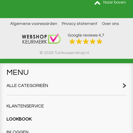
Naar boven
Algemene voorwaarden
Privacy statement
Over ons
Google reviews
4,7
© 2026 Tuinkussenshop.nl
MENU
ALLE CATEGORIEËN
KLANTENSERVICE
LOOKBOOK
INLOGGEN