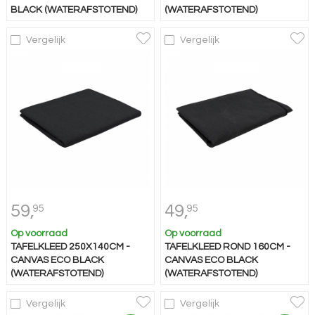
BLACK (WATERAFSTOTEND)
(WATERAFSTOTEND)
Vergelijk
Vergelijk
59,
49,
95
95
Op voorraad
Op voorraad
TAFELKLEED 250X140CM -
TAFELKLEED ROND 160CM -
CANVAS ECO BLACK
CANVAS ECO BLACK
(WATERAFSTOTEND)
(WATERAFSTOTEND)
Vergelijk
Vergelijk