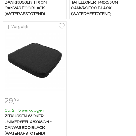
BANKKUSSEN 110CM -
TAFELLOPER 140X50CM -
CANVAS ECO BLACK
CANVAS ECO BLACK
(WATERAFSTOTEND)
(WATERAFSTOTEND)
Vergelijk
29,
95
Ca. 2 - 8 werkdagen
ZITKUSSEN WICKER
UNIVERSEEL 46X48CM -
CANVAS ECO BLACK
(WATERAFSTOTEND)