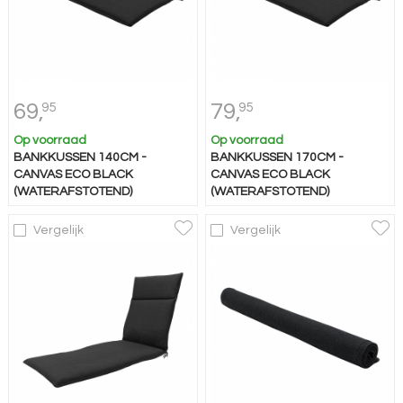
69,
79,
95
95
Op voorraad
Op voorraad
BANKKUSSEN 140CM -
BANKKUSSEN 170CM -
CANVAS ECO BLACK
CANVAS ECO BLACK
(WATERAFSTOTEND)
(WATERAFSTOTEND)
Vergelijk
Vergelijk