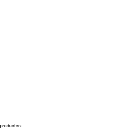
e producten: