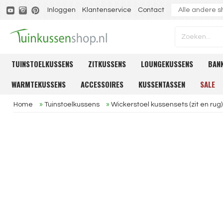
Inloggen
Klantenservice
Contact
TUINSTOELKUSSENS
ZITKUSSENS
LOUNGEKUSSENS
BAN
WARMTEKUSSENS
ACCESSOIRES
KUSSENTASSEN
SALE
Home
»
Tuinstoelkussens
»
Wickerstoel kussensets (zit en rug)