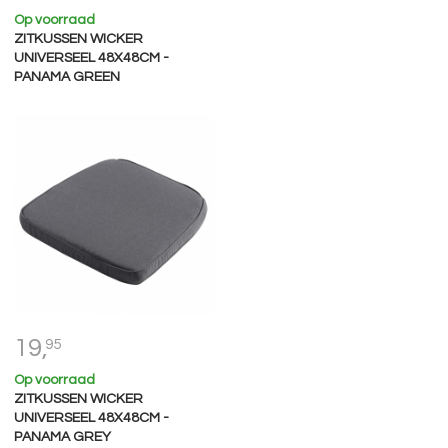
Op voorraad
ZITKUSSEN WICKER
UNIVERSEEL 48X48CM -
PANAMA GREEN
19,
95
Op voorraad
ZITKUSSEN WICKER
UNIVERSEEL 48X48CM -
PANAMA GREY