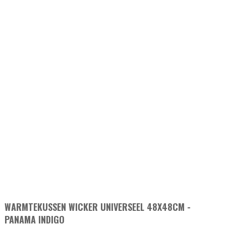
WARMTEKUSSEN WICKER UNIVERSEEL 48X48CM -
PANAMA INDIGO