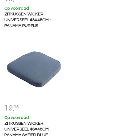
Op voorraad
ZITKUSSEN WICKER
UNIVERSEEL 48X48CM -
PANAMA PURPLE
19,
95
Op voorraad
ZITKUSSEN WICKER
UNIVERSEEL 48X48CM -
PANAMA SAFIER BLUE