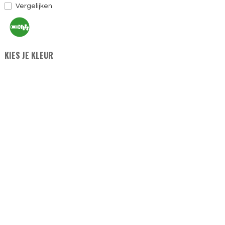
Vergelijken
KIES JE KLEUR