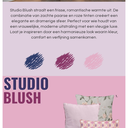
Studio Blush straalt een frisse, romantische warmte uit. De
combinatie van zachte paarse en roze tinten creëert een
elegante en dromerige sfeer. Perfect voor wie houdt van
een vrouwelijke, moderne uitstraling met een vleugje luxe.
Laat je inspireren door een harmonieuze look waarin kleur,
comfort en verfijning samenkomen.