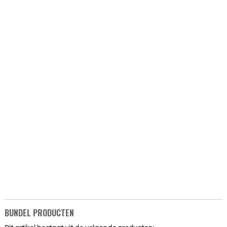
BUNDEL PRODUCTEN