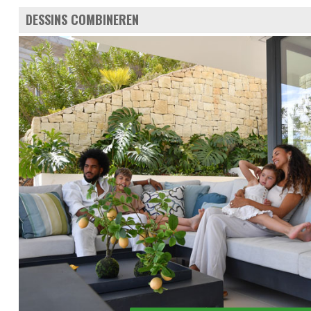
DESSINS COMBINEREN