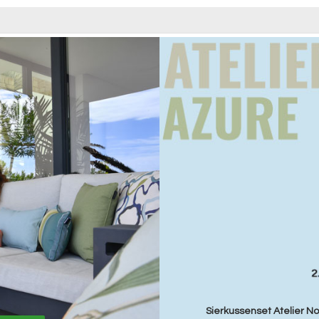
Sierkussenset Atelier No