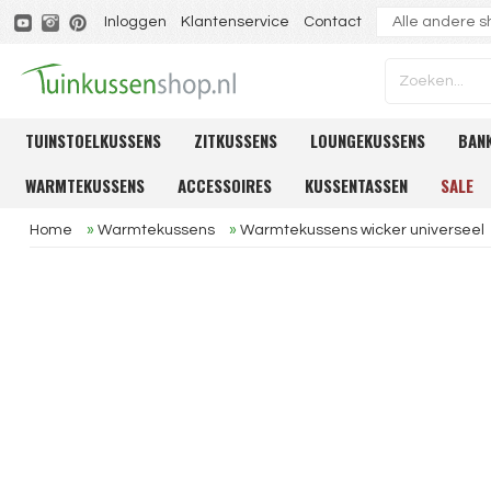
Inloggen
Klantenservice
Contact
TUINSTOELKUSSENS
ZITKUSSENS
LOUNGEKUSSENS
BAN
WARMTEKUSSENS
ACCESSOIRES
KUSSENTASSEN
SALE
Home
»
Warmtekussens
»
Warmtekussens wicker universeel