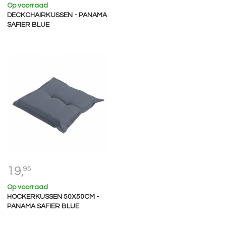
Op voorraad
DECKCHAIRKUSSEN - PANAMA
SAFIER BLUE
19,
95
Op voorraad
HOCKERKUSSEN 50X50CM -
PANAMA SAFIER BLUE