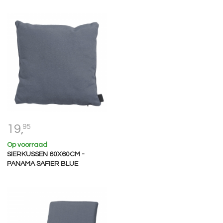
19,
95
Op voorraad
SIERKUSSEN 60X60CM -
PANAMA SAFIER BLUE