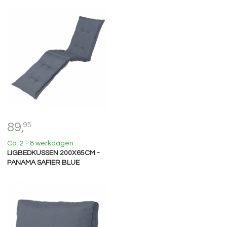
89,
95
Ca. 2 - 8 werkdagen
LIGBEDKUSSEN 200X65CM -
PANAMA SAFIER BLUE