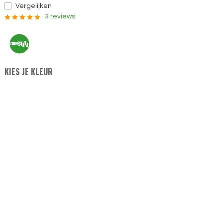
Vergelijken
3 reviews
KIES JE KLEUR