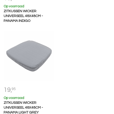
Op voorraad
ZITKUSSEN WICKER
UNIVERSEEL 48X48CM -
PANAMA INDIGO
19,
95
Op voorraad
ZITKUSSEN WICKER
UNIVERSEEL 48X48CM -
PANAMA LIGHT GREY