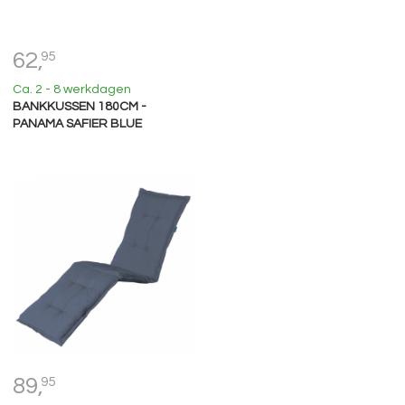
62,
95
Ca. 2 - 8 werkdagen
BANKKUSSEN 180CM -
PANAMA SAFIER BLUE
89,
95