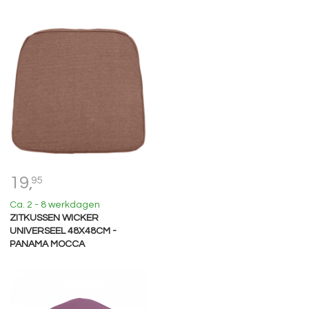
19,
95
Ca. 2 - 8 werkdagen
ZITKUSSEN WICKER
UNIVERSEEL 48X48CM -
PANAMA MOCCA