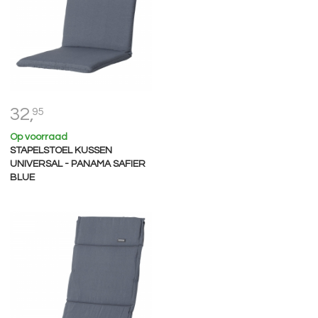
32,
95
Op voorraad
STAPELSTOEL KUSSEN
UNIVERSAL - PANAMA SAFIER
BLUE