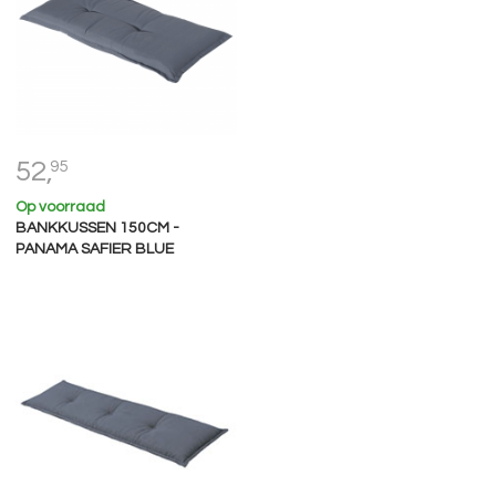
52,
95
Op voorraad
BANKKUSSEN 150CM -
PANAMA SAFIER BLUE