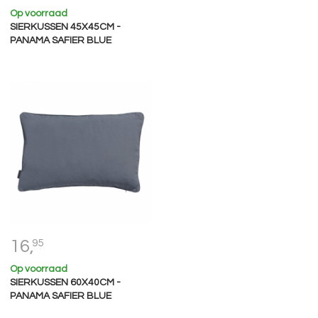
Op voorraad
SIERKUSSEN 45X45CM -
PANAMA SAFIER BLUE
16,
95
Op voorraad
SIERKUSSEN 60X40CM -
PANAMA SAFIER BLUE