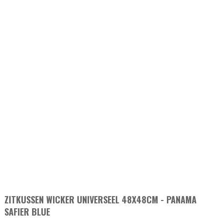
ZITKUSSEN WICKER UNIVERSEEL 48X48CM - PANAMA
SAFIER BLUE