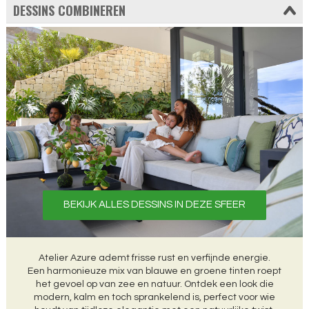
DESSINS COMBINEREN
BEKIJK ALLES DESSINS IN DEZE SFEER
Atelier Azure ademt frisse rust en verfijnde energie.
Een harmonieuze mix van blauwe en groene tinten roept
het gevoel op van zee en natuur. Ontdek een look die
modern, kalm en toch sprankelend is, perfect voor wie