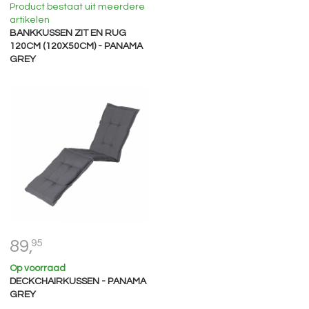
Product bestaat uit meerdere
artikelen
BANKKUSSEN ZIT EN RUG
120CM (120X50CM) - PANAMA
GREY
89,
95
Op voorraad
DECKCHAIRKUSSEN - PANAMA
GREY