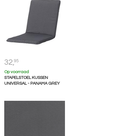
32,
95
Op voorraad
STAPELSTOEL KUSSEN
UNIVERSAL - PANAMA GREY