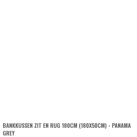
BANKKUSSEN ZIT EN RUG 180CM (180X50CM) - PANAMA
GREY