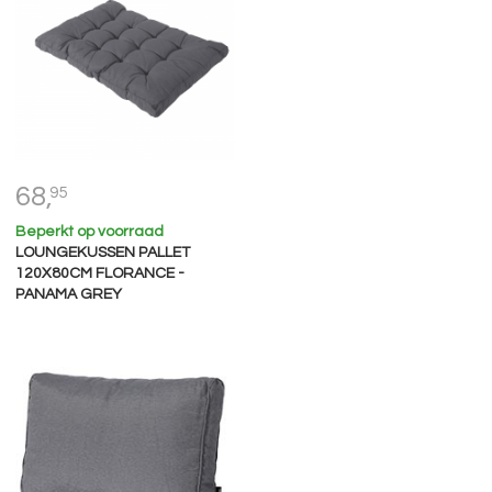
68,
95
Beperkt op voorraad
LOUNGEKUSSEN PALLET
120X80CM FLORANCE -
PANAMA GREY