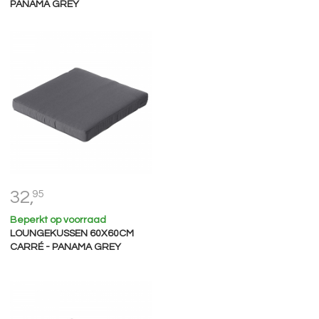
PANAMA GREY
32,
95
Beperkt op voorraad
LOUNGEKUSSEN 60X60CM
CARRÉ - PANAMA GREY