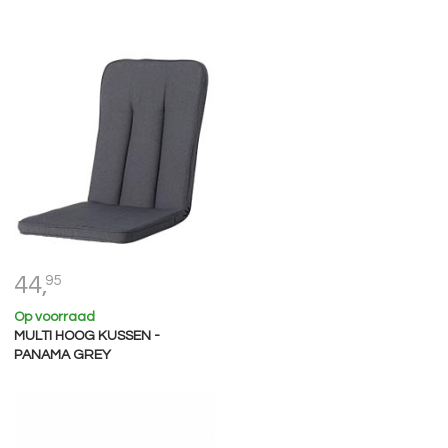
44,
95
Op voorraad
MULTI HOOG KUSSEN -
PANAMA GREY