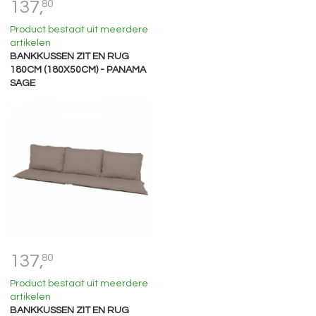
137,
80
Product bestaat uit meerdere
artikelen
BANKKUSSEN ZIT EN RUG
180CM (180X50CM) - PANAMA
SAGE
137,
80
Product bestaat uit meerdere
artikelen
BANKKUSSEN ZIT EN RUG