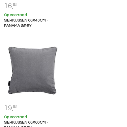
16,
95
Op voorraad
SIERKUSSEN 60X40CM -
PANAMA GREY
19,
95
Op voorraad
SIERKUSSEN 60X60CM -