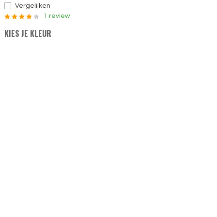
Vergelijken
1 review
KIES JE KLEUR