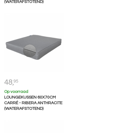
(WATERAFSTOTEND)
48,
95
Op voorraad
LOUNGEKUSSEN 60X70CM
CARRÉ - RIBERA ANTHRACITE
(WATERAFSTOTEND)