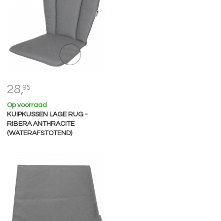
28,
95
Op voorraad
KUIPKUSSEN LAGE RUG -
RIBERA ANTHRACITE
(WATERAFSTOTEND)