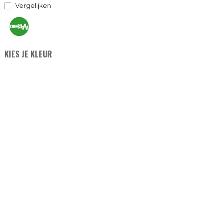
Vergelijken
KIES JE KLEUR