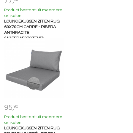
77,
Product bestaat uit meerdere
artikelen
LOUNGEKUSSEN ZIT EN RUG
60X70CM CARRÉ - RIBERA
ANTHRACITE
(WATERAFSTOTEND)
95,
90
Product bestaat uit meerdere
artikelen
LOUNGEKUSSEN ZIT EN RUG