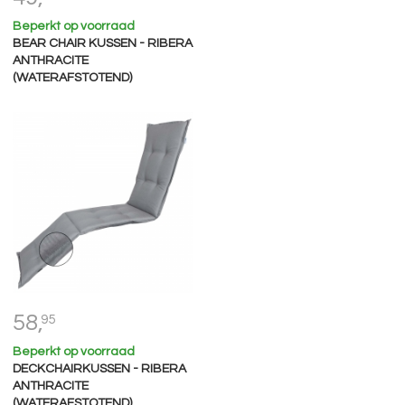
Beperkt op voorraad
BEAR CHAIR KUSSEN - RIBERA
ANTHRACITE
(WATERAFSTOTEND)
58,
95
Beperkt op voorraad
DECKCHAIRKUSSEN - RIBERA
ANTHRACITE
(WATERAFSTOTEND)