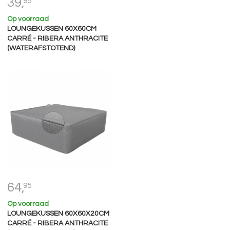
39,
95
Op voorraad
LOUNGEKUSSEN 60X60CM
CARRÉ - RIBERA ANTHRACITE
(WATERAFSTOTEND)
64,
95
Op voorraad
LOUNGEKUSSEN 60X60X20CM
CARRÉ - RIBERA ANTHRACITE