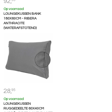
92,
Op voorraad
LOUNGEKUSSEN BANK
180X60CM - RIBERA
ANTHRACITE
(WATERAFSTOTEND)
28,
95
Op voorraad
LOUNGEKUSSEN
RUGGEDEELTE 60X40CM