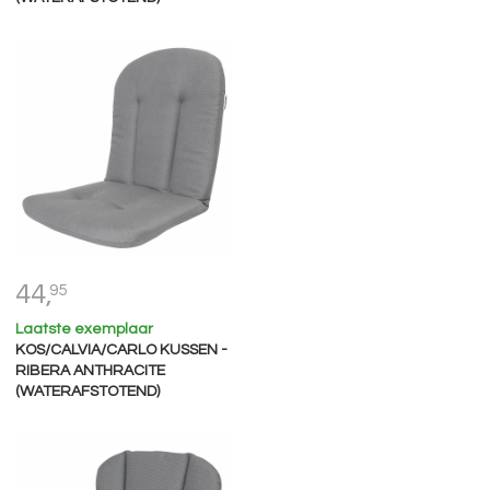
44,
95
Laatste exemplaar
KOS/CALVIA/CARLO KUSSEN -
RIBERA ANTHRACITE
(WATERAFSTOTEND)