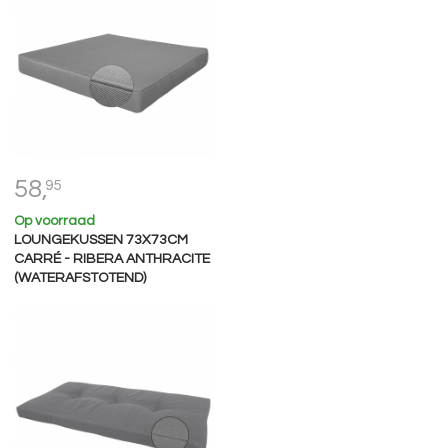
58,
95
Op voorraad
LOUNGEKUSSEN 73X73CM
CARRÉ - RIBERA ANTHRACITE
(WATERAFSTOTEND)