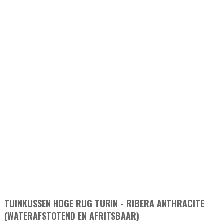
TUINKUSSEN HOGE RUG TURIN - RIBERA ANTHRACITE
(WATERAFSTOTEND EN AFRITSBAAR)