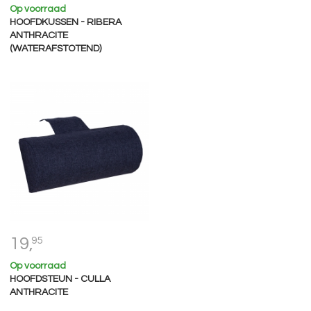
Op voorraad
HOOFDKUSSEN - RIBERA
ANTHRACITE
(WATERAFSTOTEND)
19,
95
Op voorraad
HOOFDSTEUN - CULLA
ANTHRACITE