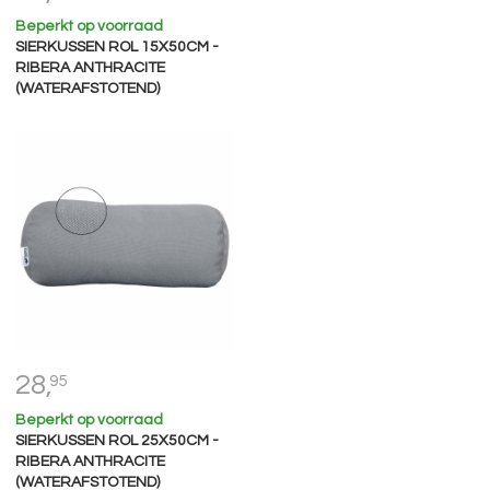
Beperkt op voorraad
SIERKUSSEN ROL 15X50CM -
RIBERA ANTHRACITE
(WATERAFSTOTEND)
28,
95
Beperkt op voorraad
SIERKUSSEN ROL 25X50CM -
RIBERA ANTHRACITE
(WATERAFSTOTEND)