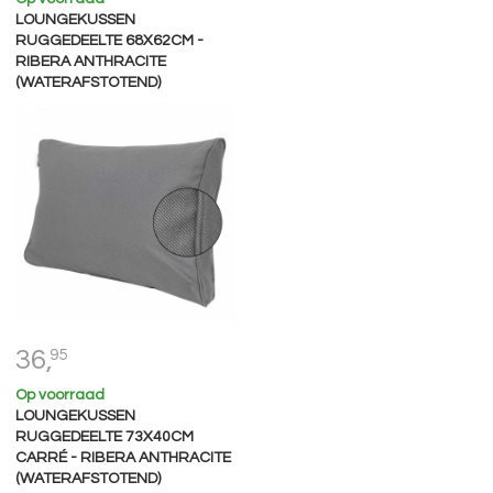
LOUNGEKUSSEN
RUGGEDEELTE 68X62CM -
RIBERA ANTHRACITE
(WATERAFSTOTEND)
36,
95
Op voorraad
LOUNGEKUSSEN
RUGGEDEELTE 73X40CM
CARRÉ - RIBERA ANTHRACITE
(WATERAFSTOTEND)