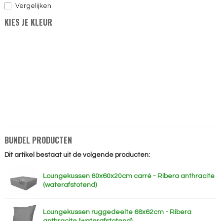
Vergelijken
KIES JE KLEUR
BUNDEL PRODUCTEN
Dit artikel bestaat uit de volgende producten:
Loungekussen 60x60x20cm carré - Ribera anthracite
(waterafstotend)
Loungekussen ruggedeelte 68x62cm - Ribera