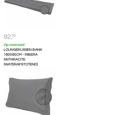
92,
95
Op voorraad
LOUNGEKUSSEN BANK
180X60CM - RIBERA
ANTHRACITE
(WATERAFSTOTEND)