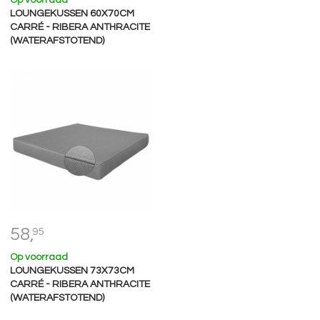
Op voorraad
LOUNGEKUSSEN 60X70CM
CARRÉ - RIBERA ANTHRACITE
(WATERAFSTOTEND)
58,
95
Op voorraad
LOUNGEKUSSEN 73X73CM
CARRÉ - RIBERA ANTHRACITE
(WATERAFSTOTEND)