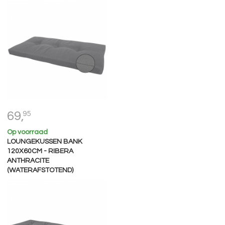
69,
95
Op voorraad
LOUNGEKUSSEN BANK
120X60CM - RIBERA
ANTHRACITE
(WATERAFSTOTEND)