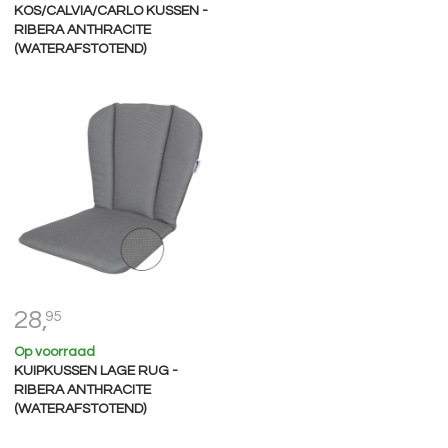
KOS/CALVIA/CARLO KUSSEN -
RIBERA ANTHRACITE
(WATERAFSTOTEND)
28,
95
Op voorraad
KUIPKUSSEN LAGE RUG -
RIBERA ANTHRACITE
(WATERAFSTOTEND)