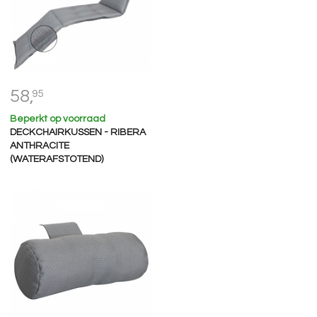
58,
95
Beperkt op voorraad
DECKCHAIRKUSSEN - RIBERA
ANTHRACITE
(WATERAFSTOTEND)