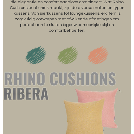
die elegantie en comfort naadloos combineert. Wat Rhino
Cushions echt uniek maakt, zijn de diverse maten en typen
kussens. Van sierkussens tot loungekussens, elk item is
zorgvuldig ontworpen met afwijkende afmetingen om
perfect aan te sluiten bij jouw persoonlijke stijl en
comfortbehoeften.