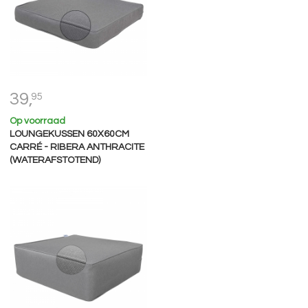
39,
95
Op voorraad
LOUNGEKUSSEN 60X60CM
CARRÉ - RIBERA ANTHRACITE
(WATERAFSTOTEND)