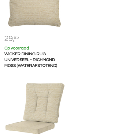
29,
95
Op voorraad
WICKER DINING RUG
UNIVERSEEL - RICHMOND
MOSS (WATERAFSTOTEND)