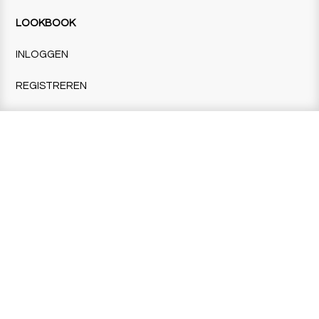
LOOKBOOK
INLOGGEN
REGISTREREN