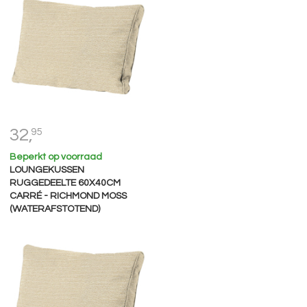
32,
95
Beperkt op voorraad
LOUNGEKUSSEN
RUGGEDEELTE 60X40CM
CARRÉ - RICHMOND MOSS
(WATERAFSTOTEND)