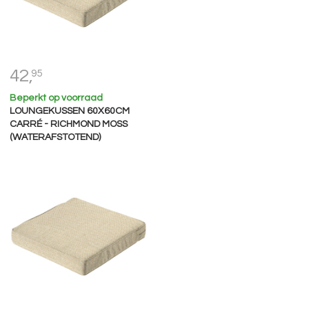
42,
95
Beperkt op voorraad
LOUNGEKUSSEN 60X60CM
CARRÉ - RICHMOND MOSS
(WATERAFSTOTEND)