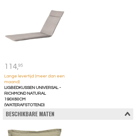
114,
95
Lange levertijd (meer dan een
maand)
LIGBEDKUSSEN UNIVERSAL -
RICHMOND NATURAL
190X60CM
(WATERAFSTOTEND)
BESCHIKBARE MATEN