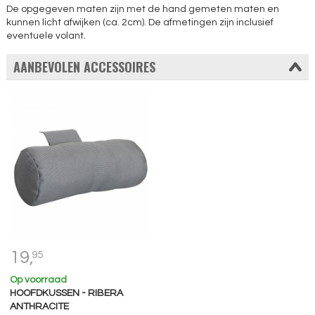
De opgegeven maten zijn met de hand gemeten maten en
kunnen licht afwijken (ca. 2cm). De afmetingen zijn inclusief
eventuele volant.
AANBEVOLEN ACCESSOIRES
19,
95
Op voorraad
HOOFDKUSSEN - RIBERA
ANTHRACITE