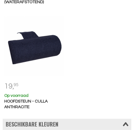
(WATERAFSTOTEND)
19,
95
Op voorraad
HOOFDSTEUN - CULLA
ANTHRACITE
BESCHIKBARE KLEUREN