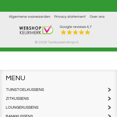
Algemene voorwaarden
Privacy statement
Over ons
Google reviews
4,7
© 2026 Tuinkussenshop.nl
MENU
TUINSTOELKUSSENS
ZITKUSSENS
LOUNGEKUSSENS
BANKKUSSENS