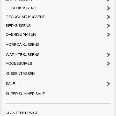
LIGBEDKUSSENS
DECKCHAIR KUSSENS
SIERKUSSENS
OVERIGE MATEN
HORECA KUSSENS
WARMTEKUSSENS
ACCESSOIRES
KUSSENTASSEN
SALE
SUPER SUMMER SALE
KLANTENSERVICE