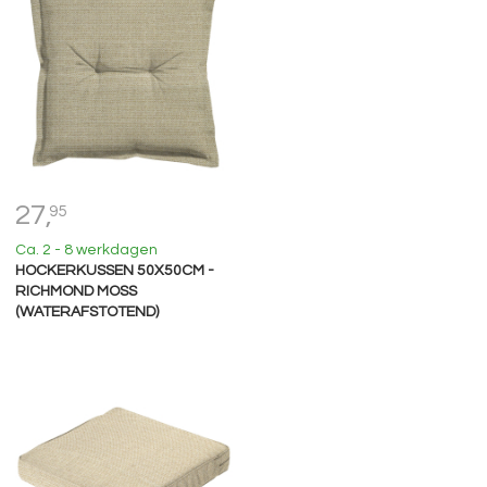
27,
95
Ca. 2 - 8 werkdagen
HOCKERKUSSEN 50X50CM -
RICHMOND MOSS
(WATERAFSTOTEND)