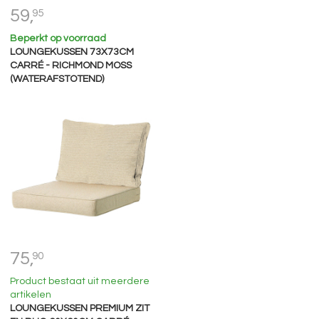
59,
95
Beperkt op voorraad
LOUNGEKUSSEN 73X73CM
CARRÉ - RICHMOND MOSS
(WATERAFSTOTEND)
75,
90
Product bestaat uit meerdere
artikelen
LOUNGEKUSSEN PREMIUM ZIT