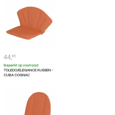
44,
95
Beperkt op voorraad
TOLEDO/ELEGANCE KUSSEN -
CUBA COGNAC