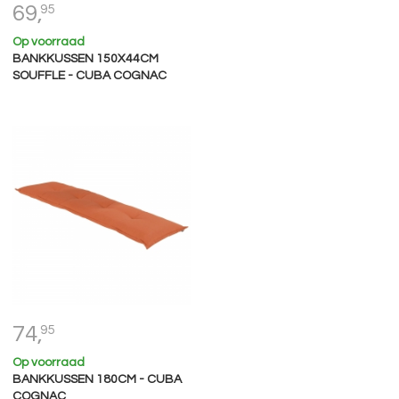
69,
95
Op voorraad
BANKKUSSEN 150X44CM
SOUFFLE - CUBA COGNAC
74,
95
Op voorraad
BANKKUSSEN 180CM - CUBA
COGNAC