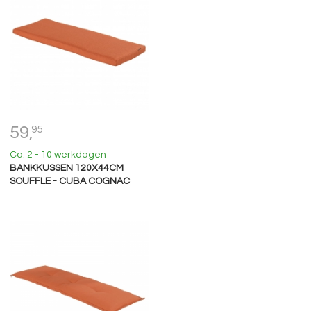
59,
95
Ca. 2 - 10 werkdagen
BANKKUSSEN 120X44CM
SOUFFLE - CUBA COGNAC