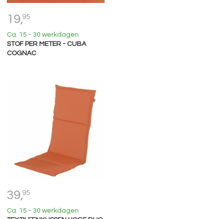
19,
95
Ca. 15 - 30 werkdagen
STOF PER METER - CUBA
COGNAC
39,
95
Ca. 15 - 30 werkdagen