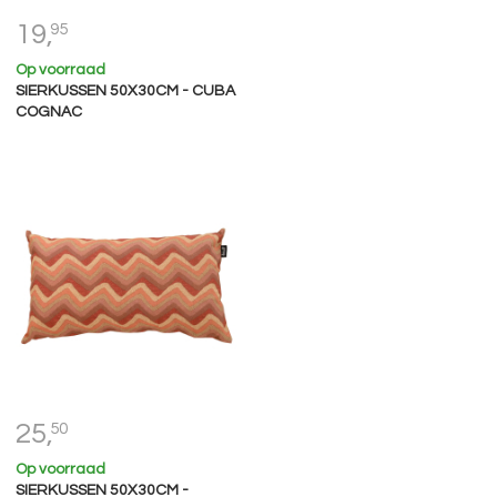
19,
95
Op voorraad
SIERKUSSEN 50X30CM - CUBA
COGNAC
25,
50
Op voorraad
SIERKUSSEN 50X30CM -