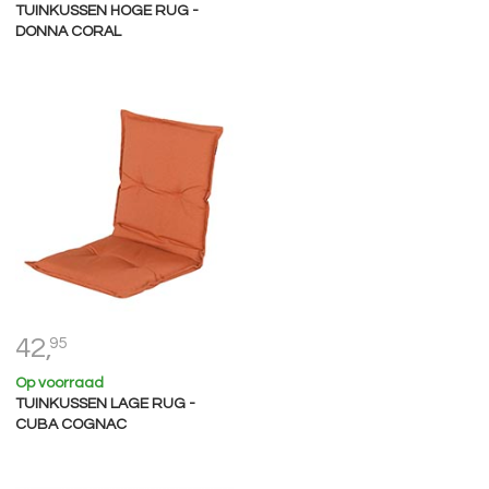
TUINKUSSEN HOGE RUG -
DONNA CORAL
42,
95
Op voorraad
TUINKUSSEN LAGE RUG -
CUBA COGNAC