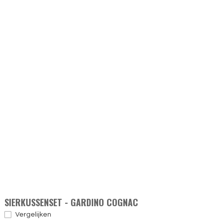
SIERKUSSENSET - GARDINO COGNAC
Vergelijken