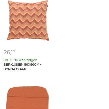
26,
50
Ca. 2 - 10 werkdagen
SIERKUSSEN 50X50CM -
DONNA CORAL