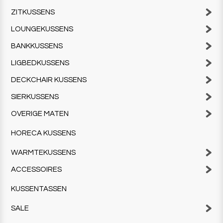
ZITKUSSENS
LOUNGEKUSSENS
BANKKUSSENS
LIGBEDKUSSENS
DECKCHAIR KUSSENS
SIERKUSSENS
OVERIGE MATEN
HORECA KUSSENS
WARMTEKUSSENS
ACCESSOIRES
KUSSENTASSEN
SALE