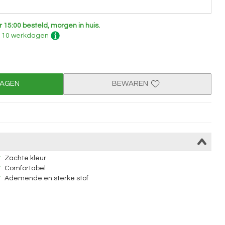
r 15:00 besteld, morgen in huis.
 - 10 werkdagen
WAGEN
BEWAREN
Zachte kleur
Comfortabel
Ademende en sterke stof