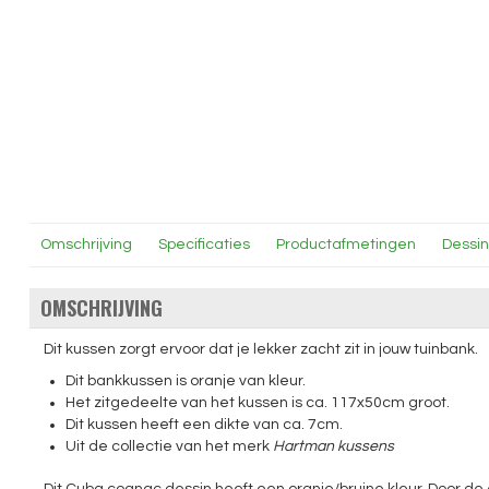
Omschrijving
Specificaties
Productafmetingen
Dessi
OMSCHRIJVING
Dit kussen zorgt ervoor dat je lekker zacht zit in jouw tuinbank.
Dit bankkussen is oranje van kleur.
Het zitgedeelte van het kussen is ca. 117x50cm groot.
Dit kussen heeft een dikte van ca. 7cm.
Uit de collectie van het merk
Hartman kussens