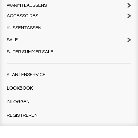
WARMTEKUSSENS
ACCESSOIRES
KUSSENTASSEN
SALE
SUPER SUMMER SALE
KLANTENSERVICE
LOOKBOOK
INLOGGEN
REGISTREREN