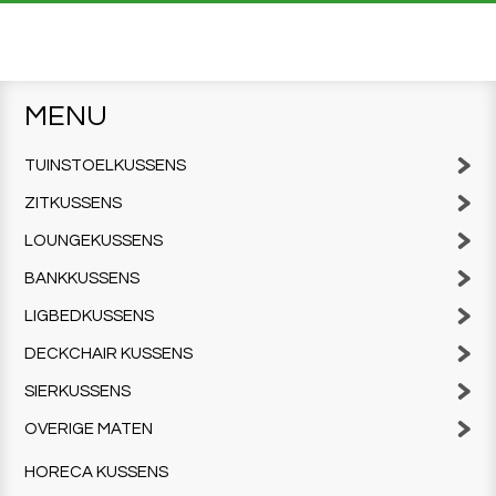
MENU
TUINSTOELKUSSENS
ZITKUSSENS
LOUNGEKUSSENS
BANKKUSSENS
LIGBEDKUSSENS
DECKCHAIR KUSSENS
SIERKUSSENS
OVERIGE MATEN
HORECA KUSSENS