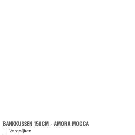
BANKKUSSEN 150CM - AMORA MOCCA
Vergelijken