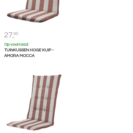
27,
95
Op voorraad
TUINKUSSEN HOGE KUIP -
AMORA MOCCA