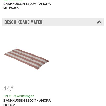
BANKKUSSEN 150CM - AMORA
MUSTARD
BESCHIKBARE MATEN
44,
95
Ca. 2 - 8 werkdagen
BANKKUSSEN 120CM - AMORA
MOCCA