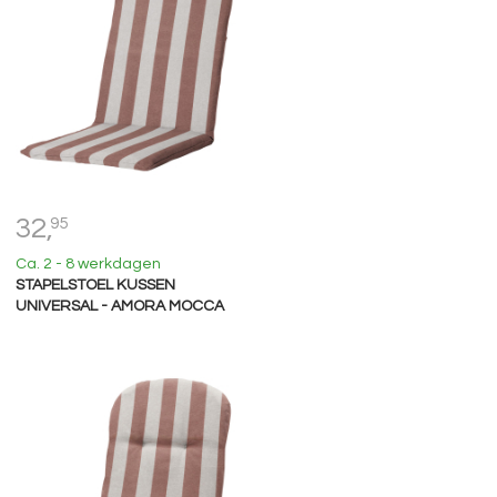
32,
95
Ca. 2 - 8 werkdagen
STAPELSTOEL KUSSEN
UNIVERSAL - AMORA MOCCA