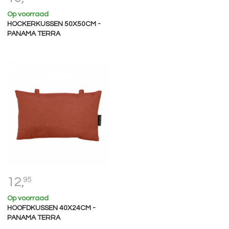
Op voorraad
HOCKERKUSSEN 50X50CM -
PANAMA TERRA
12,
95
Op voorraad
HOOFDKUSSEN 40X24CM -
PANAMA TERRA