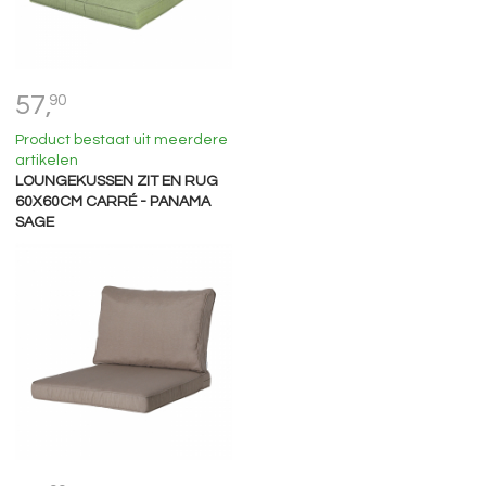
57,
90
Product bestaat uit meerdere
artikelen
LOUNGEKUSSEN ZIT EN RUG
60X60CM CARRÉ - PANAMA
SAGE