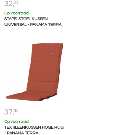
32,
95
Op voorraad
STAPELSTOEL KUSSEN
UNIVERSAL - PANAMA TERRA
37,
95
Op voorraad
TEXTILEENKUSSEN HOGE RUG
- PANAMA TERRA