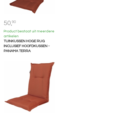
50,
90
Product bestaat uit meerdere
artikelen
TUINKUSSEN HOGE RUG
INCLUSIEF HOOFDKUSSEN -
PANAMA TERRA