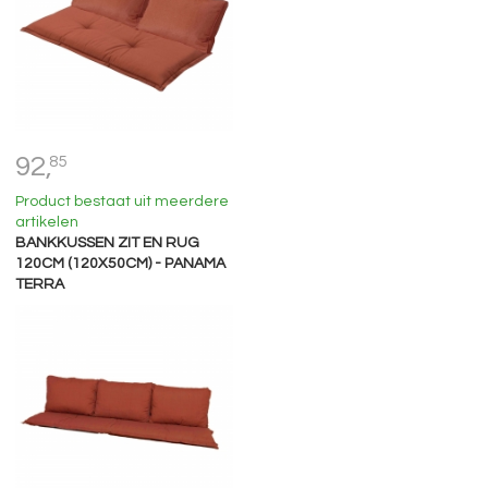
92,
85
Product bestaat uit meerdere
artikelen
BANKKUSSEN ZIT EN RUG
120CM (120X50CM) - PANAMA
TERRA