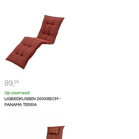
89,
95
Op voorraad
LIGBEDKUSSEN 200X65CM -
PANAMA TERRA