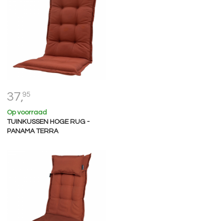
37,
95
Op voorraad
TUINKUSSEN HOGE RUG -
PANAMA TERRA