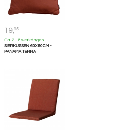
19,
95
Ca. 2 - 8 werkdagen
SIERKUSSEN 60X60CM -
PANAMA TERRA