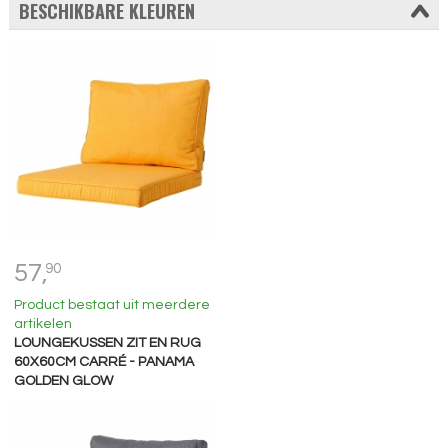
BESCHIKBARE KLEUREN
57,
90
Product bestaat uit meerdere
artikelen
LOUNGEKUSSEN ZIT EN RUG
60X60CM CARRÉ - PANAMA
GOLDEN GLOW