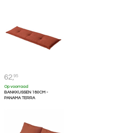
62,
95
Op voorraad
BANKKUSSEN 180CM -
PANAMA TERRA