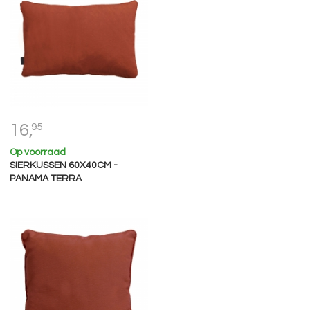
16,
95
Op voorraad
SIERKUSSEN 60X40CM -
PANAMA TERRA