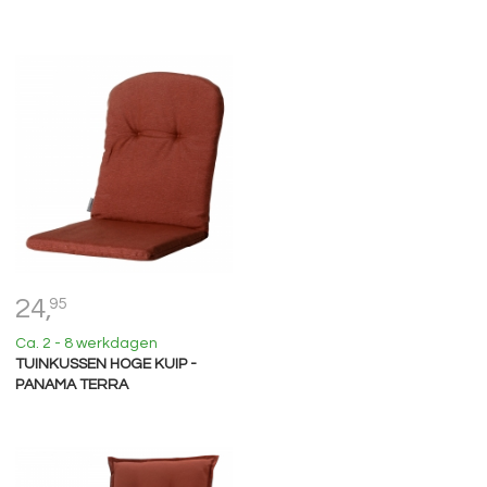
24,
95
Ca. 2 - 8 werkdagen
TUINKUSSEN HOGE KUIP -
PANAMA TERRA