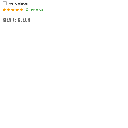
Vergelijken
2 reviews
KIES JE KLEUR