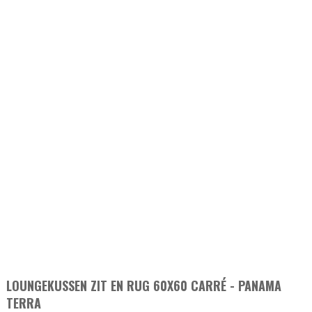
LOUNGEKUSSEN ZIT EN RUG 60X60 CARRÉ - PANAMA
TERRA