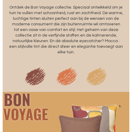
Ontdek de Bon Voyage collectie. Speciaal ontwikkeld om je
tuin te vullen met schoonheid, rust en zachtheid. De warme,
luchtige tinten sluiten perfect aan bij de wensen van de
moderne consument die zijn buitenruimte wil omtoveren
tot een oase van comfort en stijl. Het geheim van deze
collectie zit in de verfijnde stoffen en de kalmerende,
natuurlijke kleuren. En dé absolute eyecatcher? Mocca :
een stijlvolle tint die direct sfeer en elegantie toevoegt aan
elke tuin.