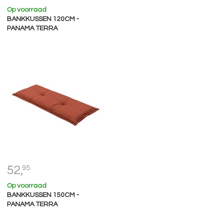
Op voorraad
BANKKUSSEN 120CM -
PANAMA TERRA
52,
95
Op voorraad
BANKKUSSEN 150CM -
PANAMA TERRA