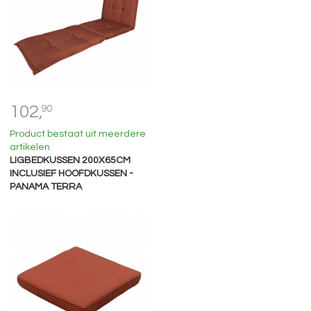
102,
90
Product bestaat uit meerdere
artikelen
LIGBEDKUSSEN 200X65CM
INCLUSIEF HOOFDKUSSEN -
PANAMA TERRA