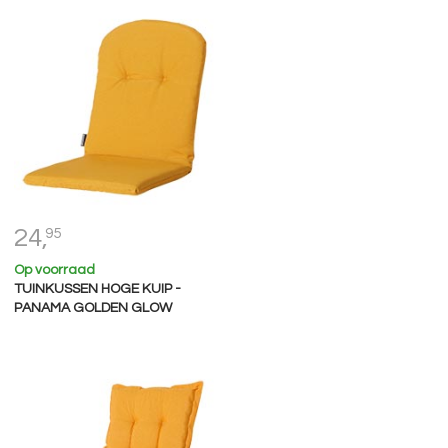
24,
95
Op voorraad
TUINKUSSEN HOGE KUIP -
PANAMA GOLDEN GLOW