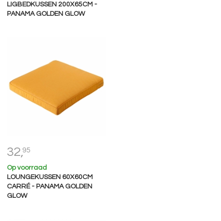
LIGBEDKUSSEN 200X65CM -
PANAMA GOLDEN GLOW
32,
95
Op voorraad
LOUNGEKUSSEN 60X60CM
CARRÉ - PANAMA GOLDEN
GLOW