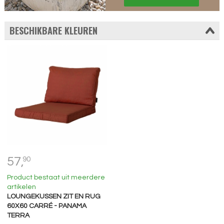
BESCHIKBARE KLEUREN
57,
90
Product bestaat uit meerdere
artikelen
LOUNGEKUSSEN ZIT EN RUG
60X60 CARRÉ - PANAMA
TERRA