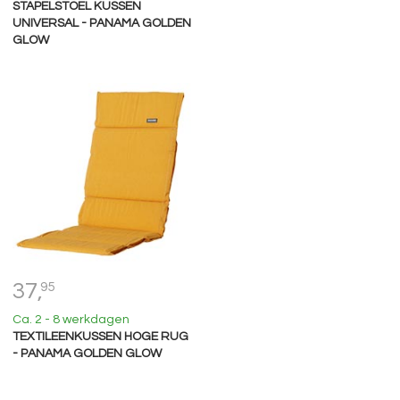
STAPELSTOEL KUSSEN
UNIVERSAL - PANAMA GOLDEN
GLOW
37,
95
Ca. 2 - 8 werkdagen
TEXTILEENKUSSEN HOGE RUG
- PANAMA GOLDEN GLOW