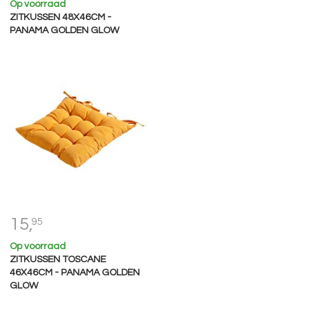
Op voorraad
ZITKUSSEN 48X46CM -
PANAMA GOLDEN GLOW
15,
95
Op voorraad
ZITKUSSEN TOSCANE
46X46CM - PANAMA GOLDEN
GLOW