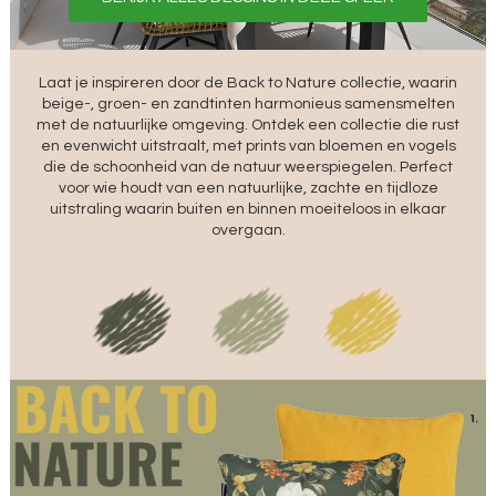
Laat je inspireren door de Back to Nature collectie, waarin
beige-, groen- en zandtinten harmonieus samensmelten
met de natuurlijke omgeving. Ontdek een collectie die rust
en evenwicht uitstraalt, met prints van bloemen en vogels
die de schoonheid van de natuur weerspiegelen. Perfect
voor wie houdt van een natuurlijke, zachte en tijdloze
uitstraling waarin buiten en binnen moeiteloos in elkaar
overgaan.