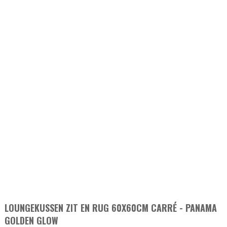
LOUNGEKUSSEN ZIT EN RUG 60X60CM CARRÉ - PANAMA
GOLDEN GLOW