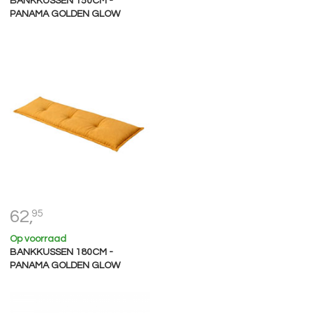
BANKKUSSEN 150CM -
PANAMA GOLDEN GLOW
62,
95
Op voorraad
BANKKUSSEN 180CM -
PANAMA GOLDEN GLOW