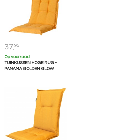
37,
95
Op voorraad
TUINKUSSEN HOGE RUG -
PANAMA GOLDEN GLOW