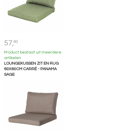
57,
90
Product bestaat uit meerdere
artikelen
LOUNGEKUSSEN ZIT EN RUG
60X60CM CARRÉ - PANAMA
SAGE