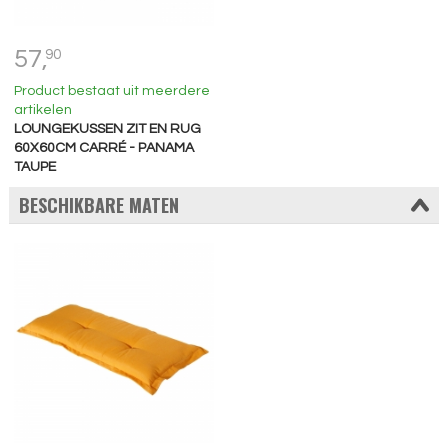
57,
90
Product bestaat uit meerdere
artikelen
LOUNGEKUSSEN ZIT EN RUG
60X60CM CARRÉ - PANAMA
TAUPE
BESCHIKBARE MATEN