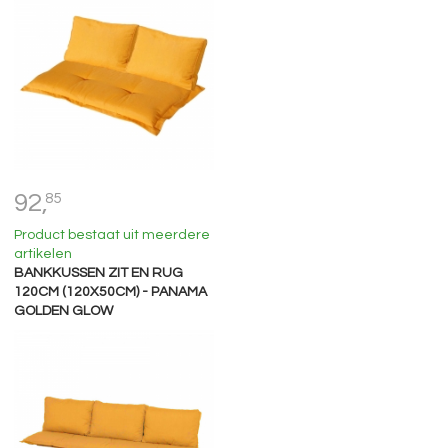
92,
85
Product bestaat uit meerdere
artikelen
BANKKUSSEN ZIT EN RUG
120CM (120X50CM) - PANAMA
GOLDEN GLOW