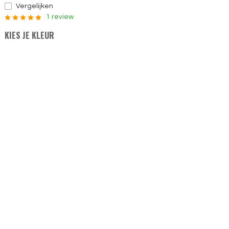
Vergelijken
1 review
KIES JE KLEUR