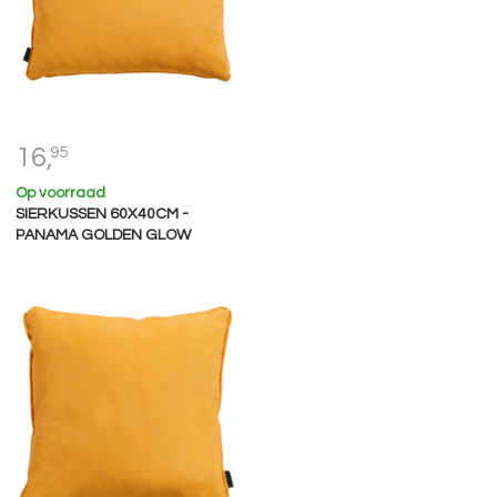
16,
95
Op voorraad
SIERKUSSEN 60X40CM -
PANAMA GOLDEN GLOW