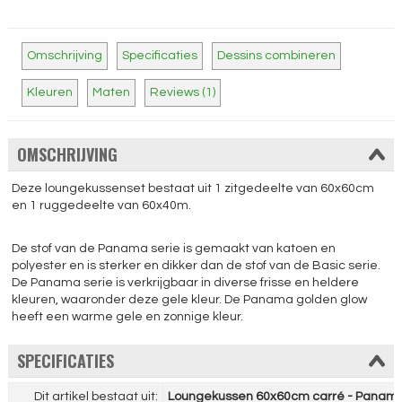
Omschrijving
Specificaties
Dessins combineren
Kleuren
Maten
Reviews (1)
OMSCHRIJVING
Deze loungekussenset bestaat uit 1 zitgedeelte van 60x60cm
en 1 ruggedeelte van 60x40m.
De stof van de Panama serie is gemaakt van katoen en
polyester en is sterker en dikker dan de stof van de Basic serie.
De Panama serie is verkrijgbaar in diverse frisse en heldere
kleuren, waaronder deze gele kleur. De Panama golden glow
heeft een warme gele en zonnige kleur.
SPECIFICATIES
Dit artikel bestaat uit:
Loungekussen 60x60cm carré - Panama