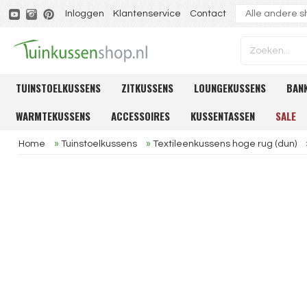
Inloggen
Klantenservice
Contact
TUINSTOELKUSSENS
ZITKUSSENS
LOUNGEKUSSENS
BAN
WARMTEKUSSENS
ACCESSOIRES
KUSSENTASSEN
SALE
Home
»
Tuinstoelkussens
»
Textileenkussens hoge rug (dun)