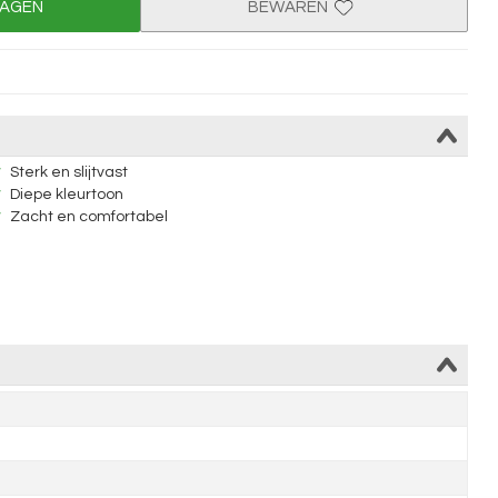
WAGEN
BEWAREN
Sterk en slijtvast
Diepe kleurtoon
Zacht en comfortabel