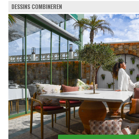
DESSINS COMBINEREN