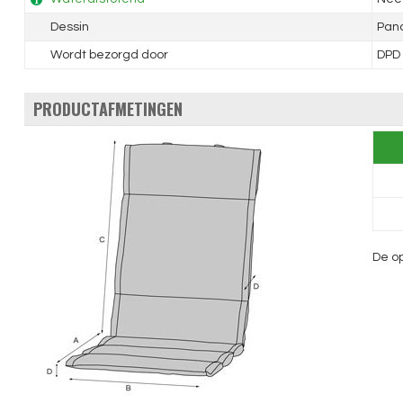
Dessin
Pan
Wordt bezorgd door
DPD
PRODUCTAFMETINGEN
De op