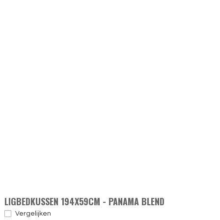
LIGBEDKUSSEN 194X59CM - PANAMA BLEND
Vergelijken