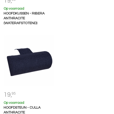
19,
Op voorraad
HOOFDKUSSEN - RIBERA
ANTHRACITE
(WATERAFSTOTEND)
19,
95
Op voorraad
HOOFDSTEUN - CULLA
ANTHRACITE