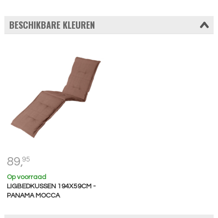
BESCHIKBARE KLEUREN
89,
95
Op voorraad
LIGBEDKUSSEN 194X59CM -
PANAMA MOCCA