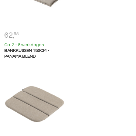
62,
95
Ca. 2 - 8 werkdagen
BANKKUSSEN 180CM -
PANAMA BLEND