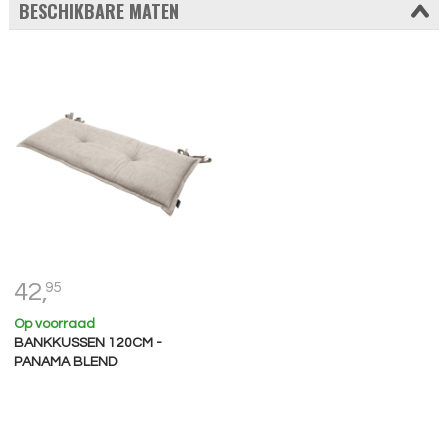
BESCHIKBARE MATEN
42,
95
Op voorraad
BANKKUSSEN 120CM -
PANAMA BLEND