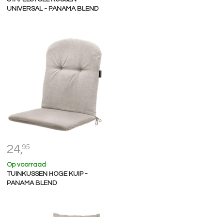
UNIVERSAL - PANAMA BLEND
24,
95
Op voorraad
TUINKUSSEN HOGE KUIP -
PANAMA BLEND