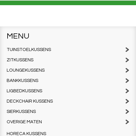
MENU
TUINSTOELKUSSENS
ZITKUSSENS
LOUNGEKUSSENS
BANKKUSSENS
LIGBEDKUSSENS
DECKCHAIR KUSSENS
SIERKUSSENS
OVERIGE MATEN
HORECA KUSSENS