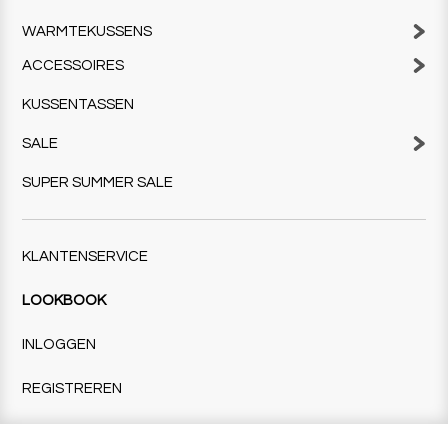
WARMTEKUSSENS
ACCESSOIRES
KUSSENTASSEN
SALE
SUPER SUMMER SALE
KLANTENSERVICE
LOOKBOOK
INLOGGEN
REGISTREREN