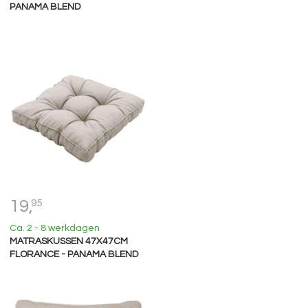
PANAMA BLEND
19,
95
Ca. 2 - 8 werkdagen
MATRASKUSSEN 47X47CM
FLORANCE - PANAMA BLEND