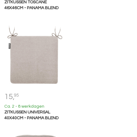
ZITKUSSEN TOSCANE
46X46CM - PANAMA BLEND
15,
95
Ca. 2 - 8 werkdagen
ZITKUSSEN UNIVERSAL
40X40CM - PANAMA BLEND