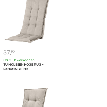
37,
95
Ca. 2 - 8 werkdagen
TUINKUSSEN HOGE RUG -
PANAMA BLEND