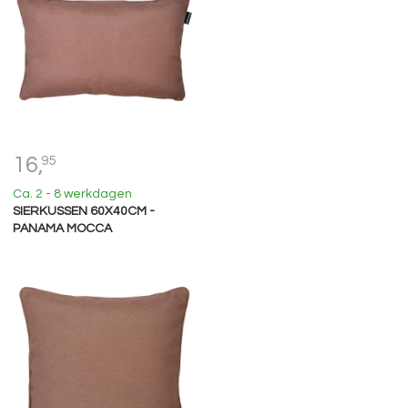
16,
95
Ca. 2 - 8 werkdagen
SIERKUSSEN 60X40CM -
PANAMA MOCCA