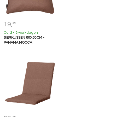
19,
95
Ca. 2 - 8 werkdagen
SIERKUSSEN 60X60CM -
PANAMA MOCCA