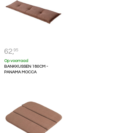
62,
95
Op voorraad
BANKKUSSEN 180CM -
PANAMA MOCCA