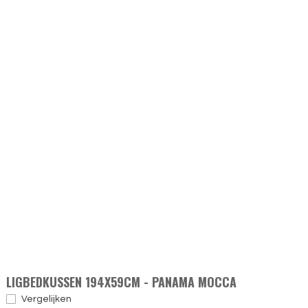
LIGBEDKUSSEN 194X59CM - PANAMA MOCCA
Vergelijken