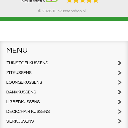
© 2026 Tuinkussenshop.nl
MENU
TUINSTOELKUSSENS
ZITKUSSENS
LOUNGEKUSSENS
BANKKUSSENS
LIGBEDKUSSENS
DECKCHAIR KUSSENS
SIERKUSSENS