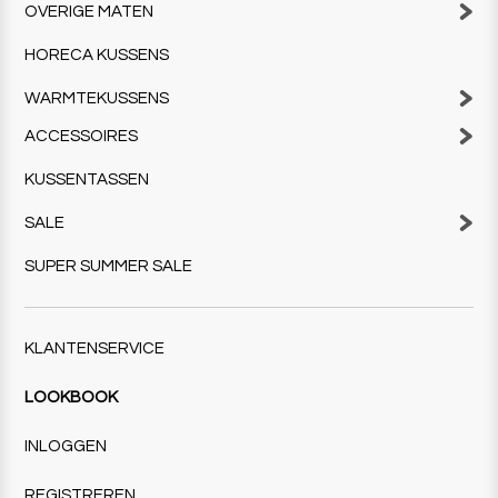
OVERIGE MATEN
HORECA KUSSENS
WARMTEKUSSENS
ACCESSOIRES
KUSSENTASSEN
SALE
SUPER SUMMER SALE
KLANTENSERVICE
LOOKBOOK
INLOGGEN
REGISTREREN