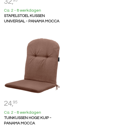
32,
95
Ca. 2 - 8 werkdagen
STAPELSTOEL KUSSEN
UNIVERSAL - PANAMA MOCCA
24,
95
Ca. 2 - 8 werkdagen
TUINKUSSEN HOGE KUIP -
PANAMA MOCCA