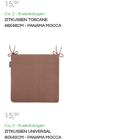
15,
95
Ca. 2 - 8 werkdagen
ZITKUSSEN TOSCANE
46X46CM - PANAMA MOCCA
15,
95
Ca. 2 - 8 werkdagen
ZITKUSSEN UNIVERSAL
40X40CM - PANAMA MOCCA