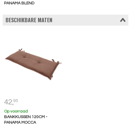
PANAMA BLEND
BESCHIKBARE MATEN
42,
95
Op voorraad
BANKKUSSEN 120CM -
PANAMA MOCCA