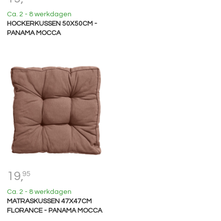
Ca. 2 - 8 werkdagen
HOCKERKUSSEN 50X50CM -
PANAMA MOCCA
19,
95
Ca. 2 - 8 werkdagen
MATRASKUSSEN 47X47CM
FLORANCE - PANAMA MOCCA