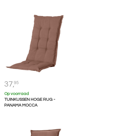
37,
95
Op voorraad
TUINKUSSEN HOGE RUG -
PANAMA MOCCA