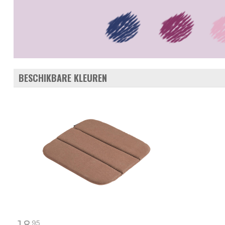
BESCHIKBARE KLEUREN
95