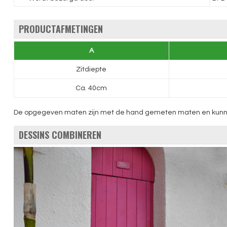
PRODUCTAFMETINGEN
A
Zitdiepte
Ca. 40cm
De opgegeven maten zijn met de hand gemeten maten en kunnen li
DESSINS COMBINEREN