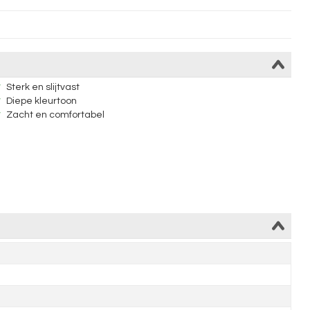
Sterk en slijtvast
Diepe kleurtoon
Zacht en comfortabel