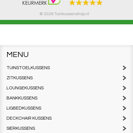
© 2026 Tuinkussenshop.nl
MENU
TUINSTOELKUSSENS
ZITKUSSENS
LOUNGEKUSSENS
BANKKUSSENS
LIGBEDKUSSENS
DECKCHAIR KUSSENS
SIERKUSSENS