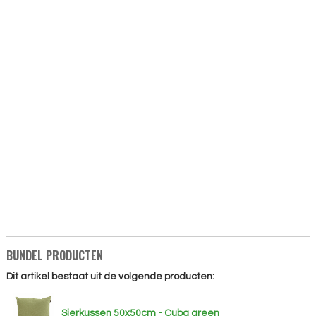
BUNDEL PRODUCTEN
Dit artikel bestaat uit de volgende producten:
Sierkussen 50x50cm - Cuba green