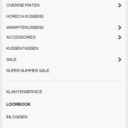
OVERIGE MATEN
HORECA KUSSENS
WARMTEKUSSENS
ACCESSOIRES
KUSSENTASSEN
SALE
SUPER SUMMER SALE
KLANTENSERVICE
LOOKBOOK
INLOGGEN