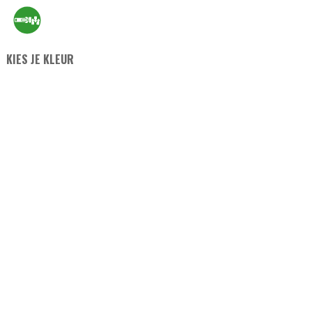
KIES JE KLEUR