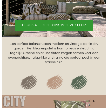
BEKIJK ALLES DESSINS IN DEZE SFEER
Een perfect balans tussen modern en vintage, dat is city
garden. Het kleurenpalet is harmonieus en krachtig
tegelijk. Groene en bruine tinten zorgen samen voor een
evenwichtige, natuurlijke uitstraling die perfect past bij een
stadse tuin.