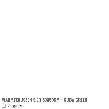
WARMTEKUSSEN SIER 50X50CM - CUBA GREEN
Vergelijken