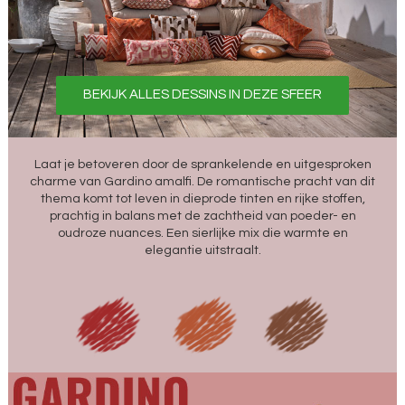
BEKIJK ALLES DESSINS IN DEZE SFEER
Laat je betoveren door de sprankelende en uitgesproken
charme van Gardino amalfi. De romantische pracht van dit
thema komt tot leven in dieprode tinten en rijke stoffen,
prachtig in balans met de zachtheid van poeder- en
oudroze nuances. Een sierlijke mix die warmte en
elegantie uitstraalt.