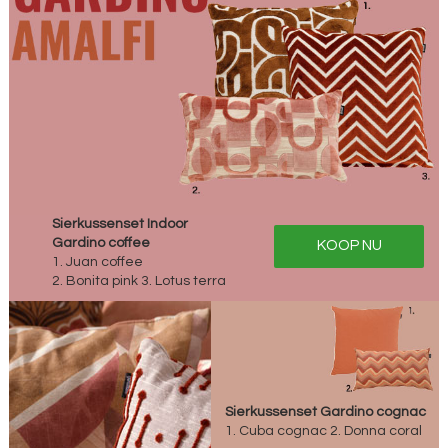
Sierkussenset Indoor
Gardino coffee
KOOP NU
1. Juan coffee
2. Bonita pink 3. Lotus terra
Sierkussenset Gardino cognac
1. Cuba cognac 2. Donna coral