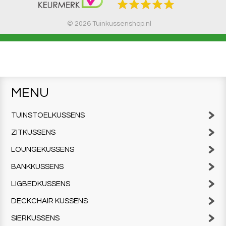
© 2026 Tuinkussenshop.nl
MENU
TUINSTOELKUSSENS
ZITKUSSENS
LOUNGEKUSSENS
BANKKUSSENS
LIGBEDKUSSENS
DECKCHAIR KUSSENS
SIERKUSSENS