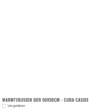
WARMTEKUSSEN SIER 50X50CM - CUBA CASSIS
Vergelijken