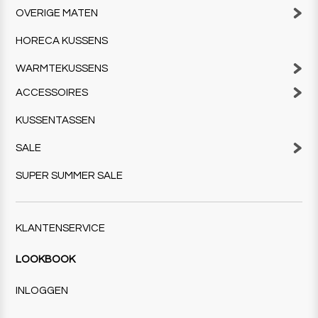
OVERIGE MATEN
HORECA KUSSENS
WARMTEKUSSENS
ACCESSOIRES
KUSSENTASSEN
SALE
SUPER SUMMER SALE
KLANTENSERVICE
LOOKBOOK
INLOGGEN