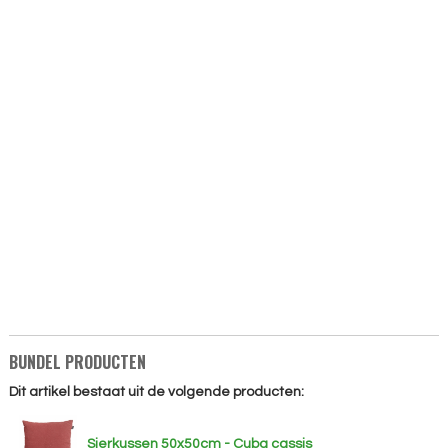
BUNDEL PRODUCTEN
Dit artikel bestaat uit de volgende producten:
Sierkussen 50x50cm - Cuba cassis