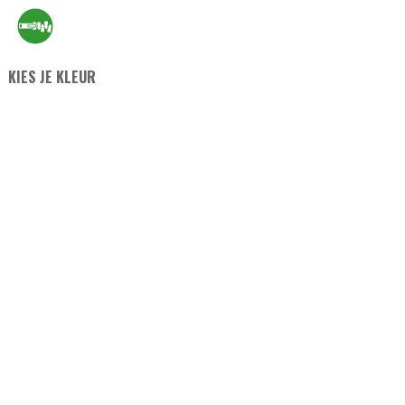
KIES JE KLEUR