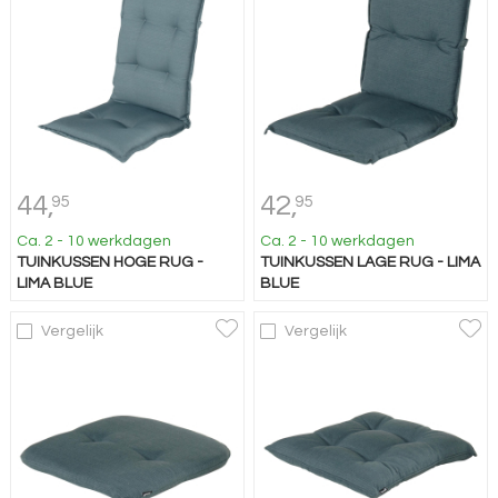
44,
42,
95
95
Ca. 2 - 10 werkdagen
Ca. 2 - 10 werkdagen
TUINKUSSEN HOGE RUG -
TUINKUSSEN LAGE RUG - LIMA
LIMA BLUE
BLUE
Vergelijk
Vergelijk