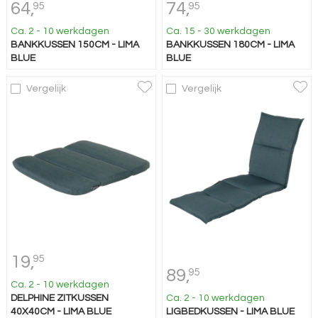
64,
74,
95
95
Ca. 2 - 10 werkdagen
Ca. 15 - 30 werkdagen
BANKKUSSEN 150CM - LIMA
BANKKUSSEN 180CM - LIMA
BLUE
BLUE
Vergelijk
Vergelijk
19,
95
89,
95
Ca. 2 - 10 werkdagen
DELPHINE ZITKUSSEN
Ca. 2 - 10 werkdagen
40X40CM - LIMA BLUE
LIGBEDKUSSEN - LIMA BLUE