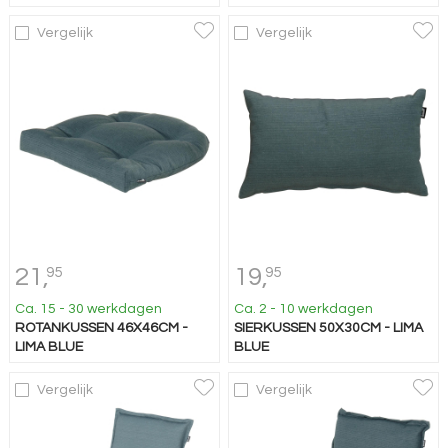
Vergelijk
Vergelijk
21,
19,
95
95
Ca. 15 - 30 werkdagen
Ca. 2 - 10 werkdagen
ROTANKUSSEN 46X46CM -
SIERKUSSEN 50X30CM - LIMA
LIMA BLUE
BLUE
Vergelijk
Vergelijk