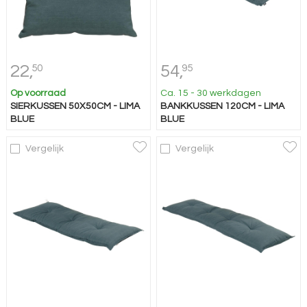
22,
54,
50
95
Op voorraad
Ca. 15 - 30 werkdagen
SIERKUSSEN 50X50CM - LIMA
BANKKUSSEN 120CM - LIMA
BLUE
BLUE
Vergelijk
Vergelijk