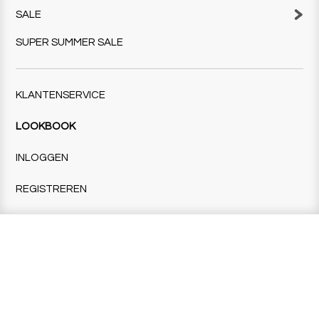
SALE
SUPER SUMMER SALE
KLANTENSERVICE
LOOKBOOK
INLOGGEN
REGISTREREN