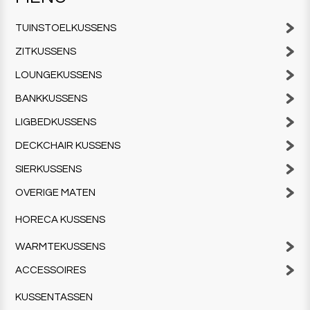
TUINSTOELKUSSENS
ZITKUSSENS
LOUNGEKUSSENS
BANKKUSSENS
LIGBEDKUSSENS
DECKCHAIR KUSSENS
SIERKUSSENS
OVERIGE MATEN
HORECA KUSSENS
WARMTEKUSSENS
ACCESSOIRES
KUSSENTASSEN