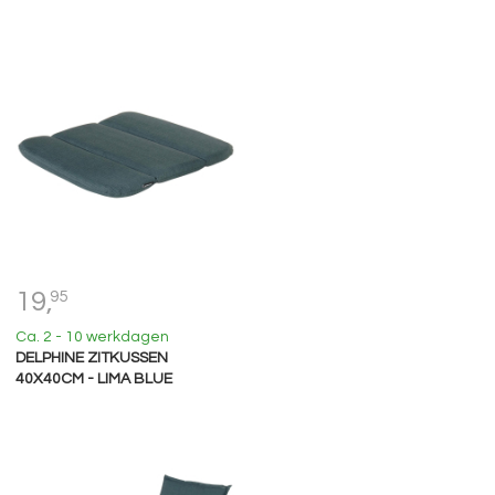
19,
95
Ca. 2 - 10 werkdagen
DELPHINE ZITKUSSEN
40X40CM - LIMA BLUE