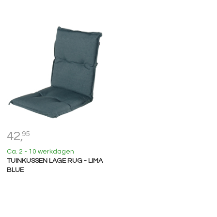
42,
95
Ca. 2 - 10 werkdagen
TUINKUSSEN LAGE RUG - LIMA
BLUE