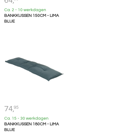
64,
Ca. 2 - 10 werkdagen
BANKKUSSEN 150CM - LIMA
BLUE
74,
95
Ca. 15 - 30 werkdagen
BANKKUSSEN 180CM - LIMA
BLUE