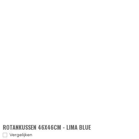
ROTANKUSSEN 46X46CM - LIMA BLUE
Vergelijken