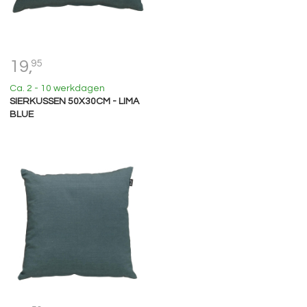
19,
95
Ca. 2 - 10 werkdagen
SIERKUSSEN 50X30CM - LIMA
BLUE