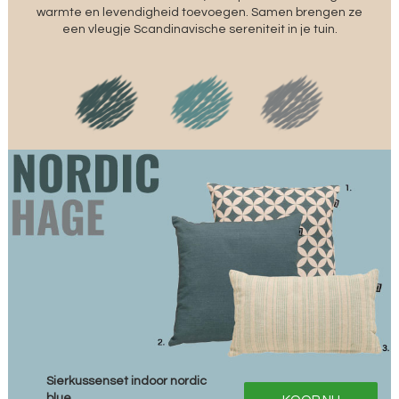
warmte en levendigheid toevoegen. Samen brengen ze
een vleugje Scandinavische sereniteit in je tuin.
Sierkussenset indoor nordic
blue