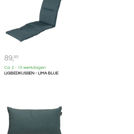
89,
95
Ca. 2 - 10 werkdagen
LIGBEDKUSSEN - LIMA BLUE