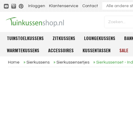
Inloggen
Klantenservice
Contact
TUINSTOELKUSSENS
ZITKUSSENS
LOUNGEKUSSENS
BAN
WARMTEKUSSENS
ACCESSOIRES
KUSSENTASSEN
SALE
Home
»
Sierkussens
»
Sierkussensetjes
»
Sierkussenset - Ind