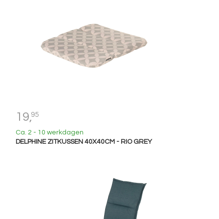
19,
95
Ca. 2 - 10 werkdagen
DELPHINE ZITKUSSEN 40X40CM - RIO GREY