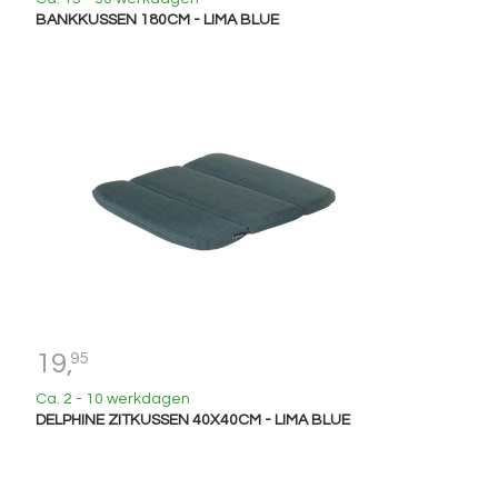
BANKKUSSEN 180CM - LIMA BLUE
19,
95
Ca. 2 - 10 werkdagen
DELPHINE ZITKUSSEN 40X40CM - LIMA BLUE