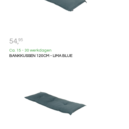
54,
95
Ca. 15 - 30 werkdagen
BANKKUSSEN 120CM - LIMA BLUE