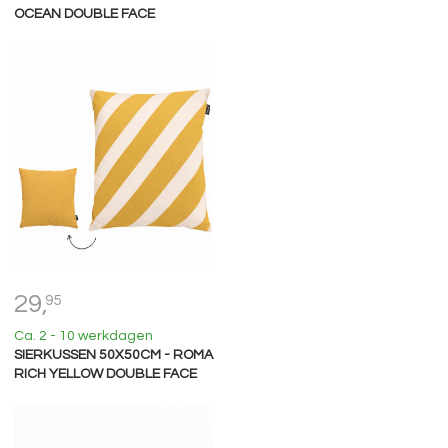
OCEAN DOUBLE FACE
29,
95
Ca. 2 - 10 werkdagen
SIERKUSSEN 50X50CM - ROMA
RICH YELLOW DOUBLE FACE