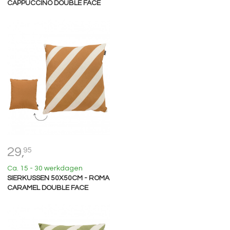
CAPPUCCINO DOUBLE FACE
29,
95
Ca. 15 - 30 werkdagen
SIERKUSSEN 50X50CM - ROMA
CARAMEL DOUBLE FACE