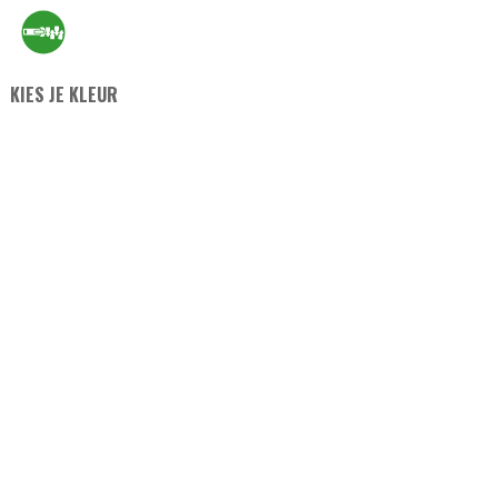
KIES JE KLEUR