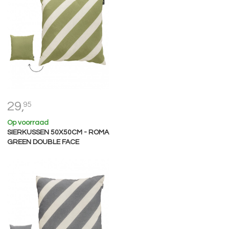
29,
95
Op voorraad
SIERKUSSEN 50X50CM - ROMA
GREEN DOUBLE FACE