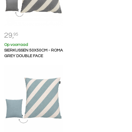
29,
95
Op voorraad
SIERKUSSEN 50X50CM - ROMA
GREY DOUBLE FACE