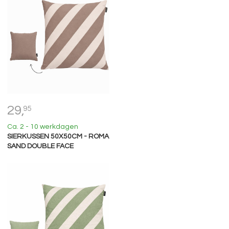
29,
95
Ca. 2 - 10 werkdagen
SIERKUSSEN 50X50CM - ROMA
SAND DOUBLE FACE