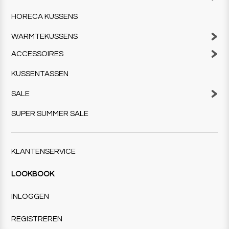
HORECA KUSSENS
WARMTEKUSSENS
ACCESSOIRES
KUSSENTASSEN
SALE
SUPER SUMMER SALE
KLANTENSERVICE
LOOKBOOK
INLOGGEN
REGISTREREN