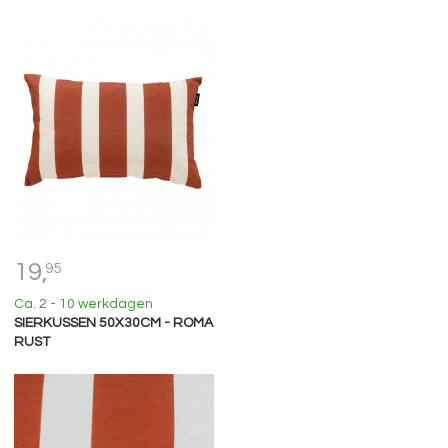
19,
95
Ca. 2 - 10 werkdagen
SIERKUSSEN 50X30CM - ROMA
RUST