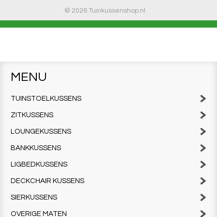
© 2026 Tuinkussenshop.nl
MENU
TUINSTOELKUSSENS
ZITKUSSENS
LOUNGEKUSSENS
BANKKUSSENS
LIGBEDKUSSENS
DECKCHAIR KUSSENS
SIERKUSSENS
OVERIGE MATEN