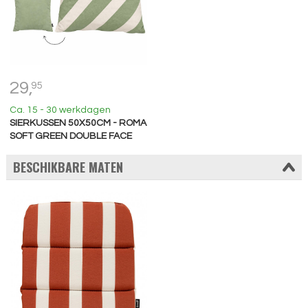
29,
95
Ca. 15 - 30 werkdagen
SIERKUSSEN 50X50CM - ROMA
SOFT GREEN DOUBLE FACE
BESCHIKBARE MATEN