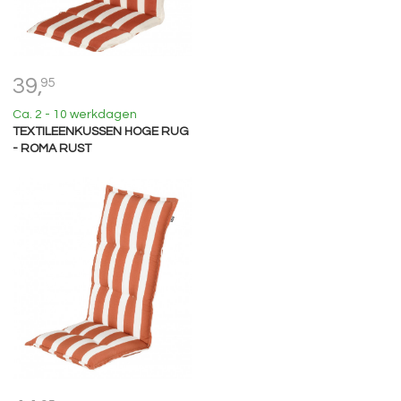
39,
95
Ca. 2 - 10 werkdagen
TEXTILEENKUSSEN HOGE RUG
- ROMA RUST