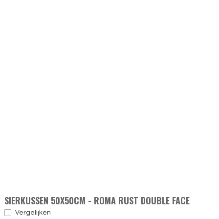
SIERKUSSEN 50X50CM - ROMA RUST DOUBLE FACE
Vergelijken