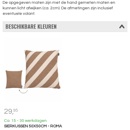
De opgegeven maten zijn met de hand gemeten maten en
kunnen licht afwijken (ca. 2cm). De afmetingen zijn inclusief
eventuele volant.
BESCHIKBARE KLEUREN
29,
95
Ca. 15 - 30 werkdagen
SIERKUSSEN 50X50CM - ROMA