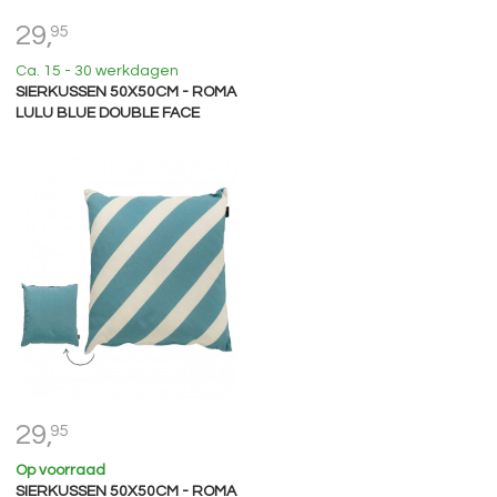
29,
95
Ca. 15 - 30 werkdagen
SIERKUSSEN 50X50CM - ROMA
LULU BLUE DOUBLE FACE
29,
95
Op voorraad
SIERKUSSEN 50X50CM - ROMA