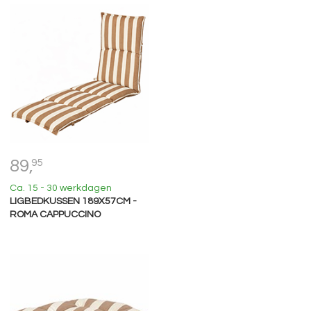
89,
95
Ca. 15 - 30 werkdagen
LIGBEDKUSSEN 189X57CM -
ROMA CAPPUCCINO