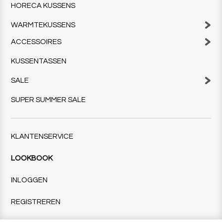
HORECA KUSSENS
WARMTEKUSSENS
ACCESSOIRES
KUSSENTASSEN
SALE
SUPER SUMMER SALE
KLANTENSERVICE
LOOKBOOK
INLOGGEN
REGISTREREN