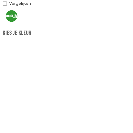
Vergelijken
KIES JE KLEUR