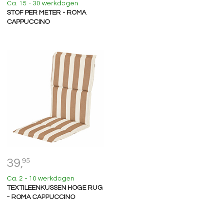
Ca. 15 - 30 werkdagen
STOF PER METER - ROMA
CAPPUCCINO
39,
95
Ca. 2 - 10 werkdagen
TEXTILEENKUSSEN HOGE RUG
- ROMA CAPPUCCINO