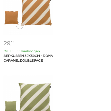
29,
95
Ca. 15 - 30 werkdagen
SIERKUSSEN 50X50CM - ROMA
CARAMEL DOUBLE FACE