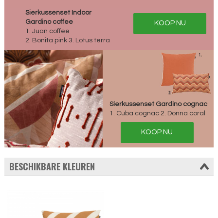
Sierkussenset Indoor
Gardino coffee
KOOP NU
1. Juan coffee
2. Bonita pink 3. Lotus terra
Sierkussenset Gardino cognac
1. Cuba cognac 2. Donna coral
KOOP NU
BESCHIKBARE KLEUREN