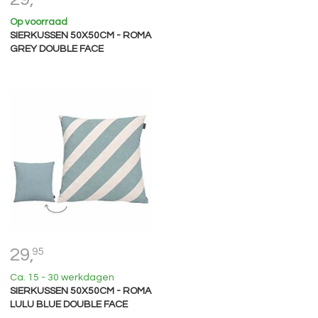
Op voorraad
SIERKUSSEN 50X50CM - ROMA
GREY DOUBLE FACE
29,
95
Ca. 15 - 30 werkdagen
SIERKUSSEN 50X50CM - ROMA
LULU BLUE DOUBLE FACE