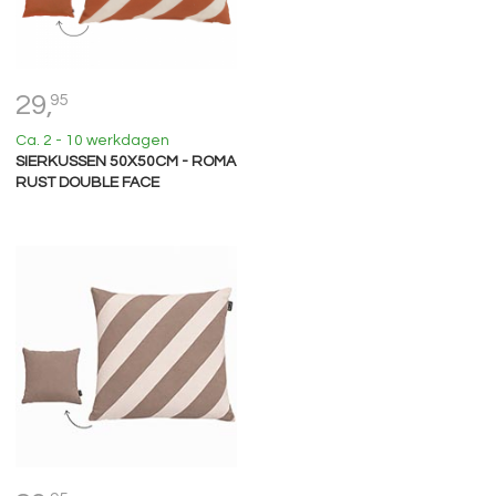
29,
95
Ca. 2 - 10 werkdagen
SIERKUSSEN 50X50CM - ROMA
RUST DOUBLE FACE