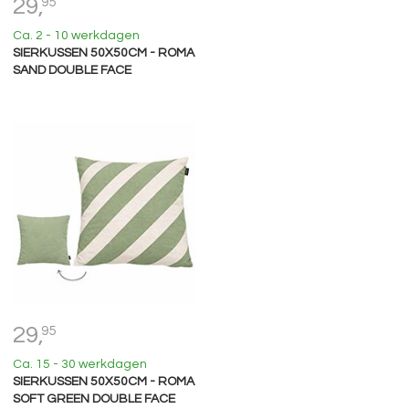
29,
95
Ca. 2 - 10 werkdagen
SIERKUSSEN 50X50CM - ROMA
SAND DOUBLE FACE
29,
95
Ca. 15 - 30 werkdagen
SIERKUSSEN 50X50CM - ROMA
SOFT GREEN DOUBLE FACE