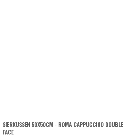
SIERKUSSEN 50X50CM - ROMA CAPPUCCINO DOUBLE
FACE