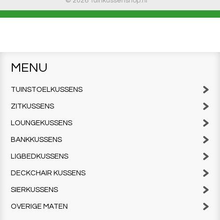
© 2026 Tuinkussenshop.nl
MENU
TUINSTOELKUSSENS
ZITKUSSENS
LOUNGEKUSSENS
BANKKUSSENS
LIGBEDKUSSENS
DECKCHAIR KUSSENS
SIERKUSSENS
OVERIGE MATEN