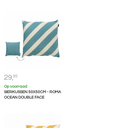
29,
95
Op voorraad
SIERKUSSEN 50X50CM - ROMA
OCEAN DOUBLE FACE