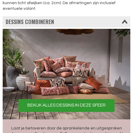
kunnen licht afwijken (ca. 2cm). De afmetingen zijn inclusief
eventuele volant.
DESSINS COMBINEREN
BEKIJK ALLES DESSINS IN DEZE SFEER
Laat je betoveren door de sprankelende en uitgesproken