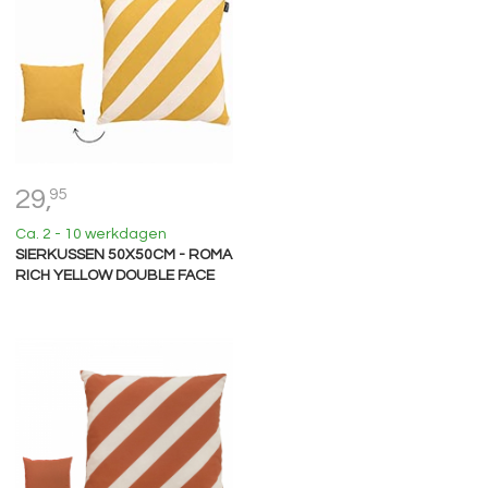
29,
95
Ca. 2 - 10 werkdagen
SIERKUSSEN 50X50CM - ROMA
RICH YELLOW DOUBLE FACE