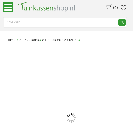
(0)
Home
»
Sierkussens
»
Sierkussens 45x45cm
»