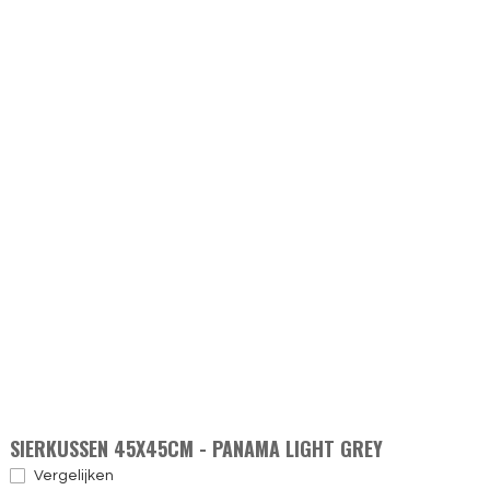
SIERKUSSEN 45X45CM - PANAMA LIGHT GREY
Vergelijken