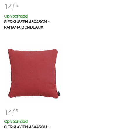
14,
95
Op voorraad
SIERKUSSEN 45X45CM -
PANAMA BORDEAUX
14,
95
Op voorraad
SIERKUSSEN 45X45CM -