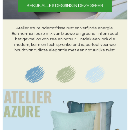
BEKIJK ALLES DESSINS IN DEZE SFEER
Atelier Azure ademt frisse rust en verfijnde energie.
Een harmonieuze mix van blauwe en groene tinten roept
het gevoel op van zee en natuur. Ontdek een look die
modern, kalm en toch sprankelend is, perfect voor wie
houdt van tijdloze elegantie met een natuurlijke twist.