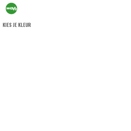
KIES JE KLEUR