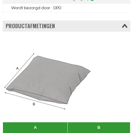
Wordt bezorgd door
DPD
PRODUCTAFMETINGEN
A
B