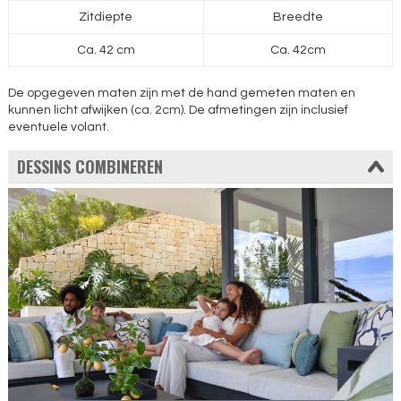
Zitdiepte
Breedte
Ca. 42 cm
Ca. 42cm
De opgegeven maten zijn met de hand gemeten maten en
kunnen licht afwijken (ca. 2cm). De afmetingen zijn inclusief
eventuele volant.
DESSINS COMBINEREN