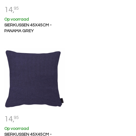
14,
95
Op voorraad
SIERKUSSEN 45X45CM -
PANAMA GREY
14,
95
Op voorraad
SIERKUSSEN 45X45CM -