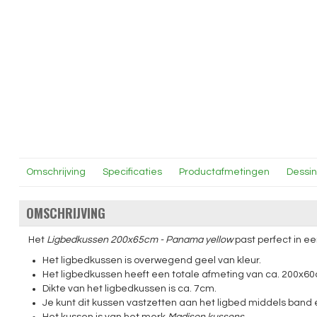
Omschrijving
Specificaties
Productafmetingen
Dessi
OMSCHRIJVING
Het
Ligbedkussen 200x65cm - Panama yellow
past perfect in ee
Het ligbedkussen is overwegend geel van kleur.
Het ligbedkussen heeft een totale afmeting van ca. 200x60
Dikte van het ligbedkussen is ca. 7cm.
Je kunt dit kussen vastzetten aan het ligbed middels band 