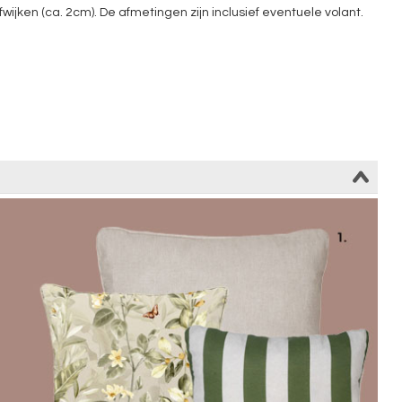
ken (ca. 2cm). De afmetingen zijn inclusief eventuele volant.