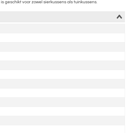
 geschikt voor zowel sierkussens als tuinkussens.