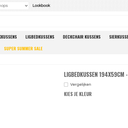
Lookbook
KKUSSENS
LIGBEDKUSSENS
DECKCHAIR KUSSENS
SIERKUSS
SUPER SUMMER SALE
LIGBEDKUSSEN 194X59CM -
Vergelijken
KIES JE KLEUR