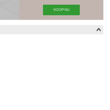
KOOP NU