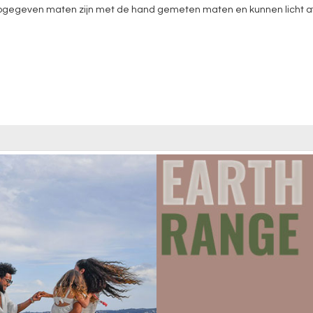
gegeven maten zijn met de hand gemeten maten en kunnen licht afwij