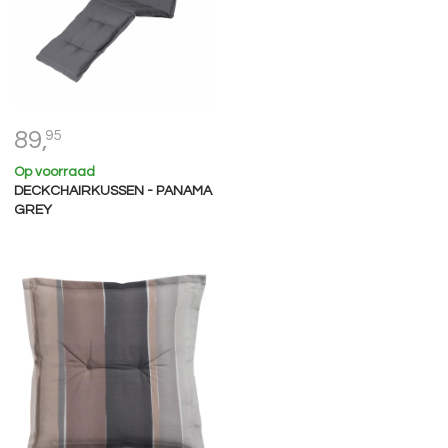
89,
95
Op voorraad
DECKCHAIRKUSSEN - PANAMA
GREY