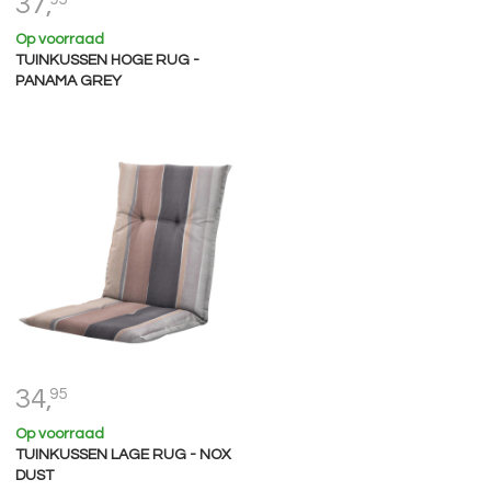
37,
Op voorraad
TUINKUSSEN HOGE RUG -
PANAMA GREY
34,
95
Op voorraad
TUINKUSSEN LAGE RUG - NOX
DUST