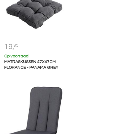
19,
95
Op voorraad
MATRASKUSSEN 47X47CM
FLORANCE - PANAMA GREY