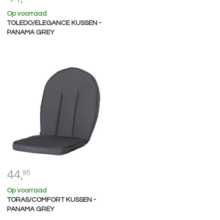
Op voorraad
TOLEDO/ELEGANCE KUSSEN -
PANAMA GREY
44,
95
Op voorraad
TORAS/COMFORT KUSSEN -
PANAMA GREY