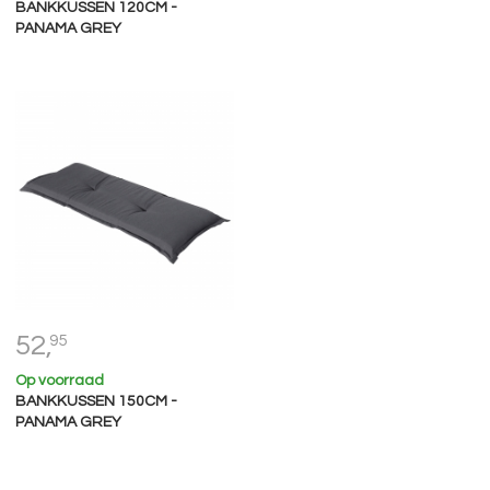
BANKKUSSEN 120CM -
PANAMA GREY
52,
95
Op voorraad
BANKKUSSEN 150CM -
PANAMA GREY