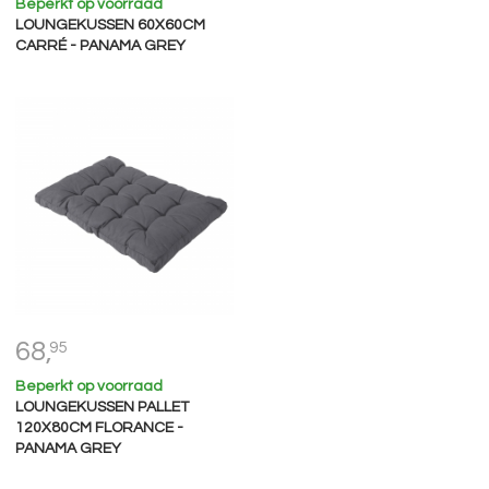
Beperkt op voorraad
LOUNGEKUSSEN 60X60CM
CARRÉ - PANAMA GREY
68,
95
Beperkt op voorraad
LOUNGEKUSSEN PALLET
120X80CM FLORANCE -
PANAMA GREY