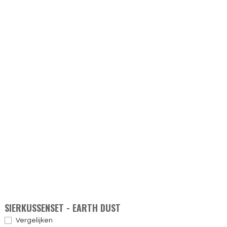
SIERKUSSENSET - EARTH DUST
Vergelijken