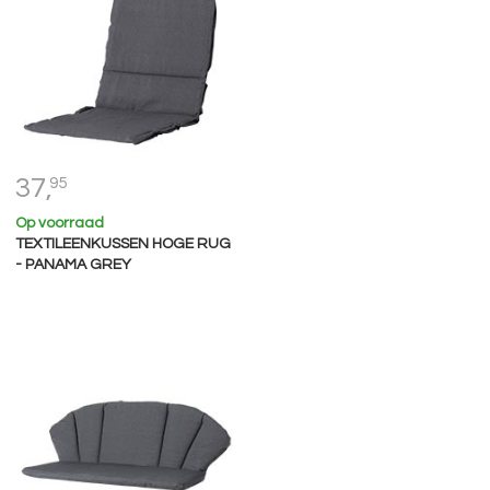
37,
95
Op voorraad
TEXTILEENKUSSEN HOGE RUG
- PANAMA GREY