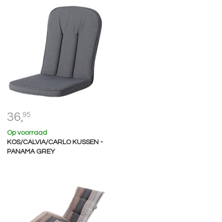
36,
95
Op voorraad
KOS/CALVIA/CARLO KUSSEN -
PANAMA GREY