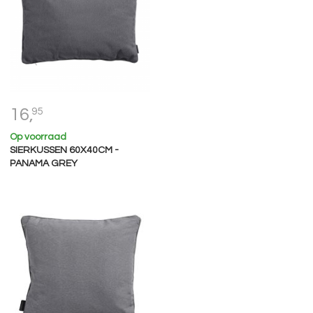
16,
95
Op voorraad
SIERKUSSEN 60X40CM -
PANAMA GREY