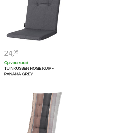
24,
95
Op voorraad
TUINKUSSEN HOGE KUIP -
PANAMA GREY