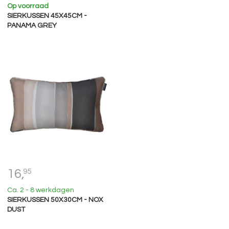
Op voorraad
SIERKUSSEN 45X45CM -
PANAMA GREY
16,
95
Ca. 2 - 8 werkdagen
SIERKUSSEN 50X30CM - NOX
DUST