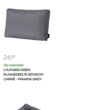
24,
95
Op voorraad
LOUNGEKUSSEN
RUGGEDEELTE 60X40CM
CARRÉ - PANAMA GREY