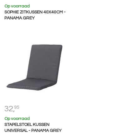
Op voorraad
SOPHIE ZITKUSSEN 40X40CM -
PANAMA GREY
32,
95
Op voorraad
STAPELSTOEL KUSSEN
UNIVERSAL - PANAMA GREY