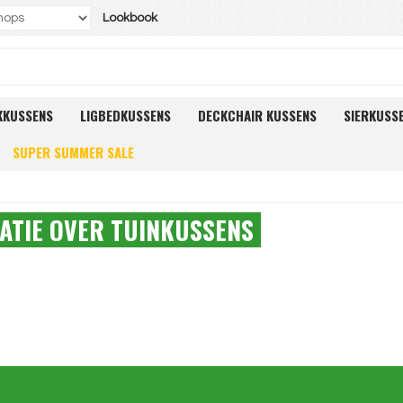
Lookbook
KKUSSENS
LIGBEDKUSSENS
DECKCHAIR KUSSENS
SIERKUSS
SUPER SUMMER SALE
ATIE OVER TUINKUSSENS