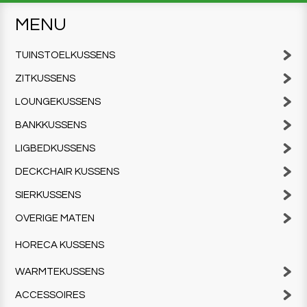
MENU
TUINSTOELKUSSENS
ZITKUSSENS
LOUNGEKUSSENS
BANKKUSSENS
LIGBEDKUSSENS
DECKCHAIR KUSSENS
SIERKUSSENS
OVERIGE MATEN
HORECA KUSSENS
WARMTEKUSSENS
ACCESSOIRES