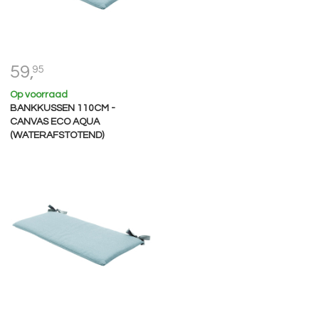
59,
95
Op voorraad
BANKKUSSEN 110CM -
CANVAS ECO AQUA
(WATERAFSTOTEND)