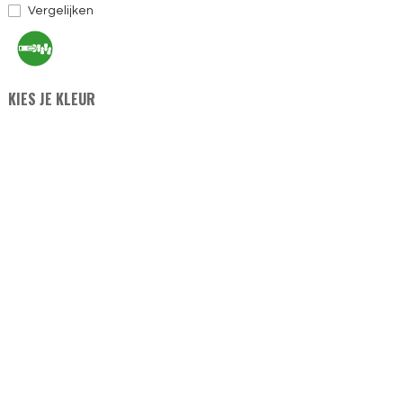
Vergelijken
KIES JE KLEUR