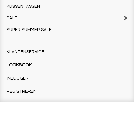
KUSSENTASSEN
SALE
SUPER SUMMER SALE
KLANTENSERVICE
LOOKBOOK
INLOGGEN
REGISTREREN