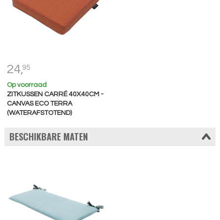
24,
95
Op voorraad
ZITKUSSEN CARRÉ 40X40CM -
CANVAS ECO TERRA
(WATERAFSTOTEND)
BESCHIKBARE MATEN