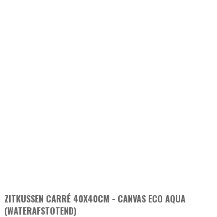
ZITKUSSEN CARRÉ 40X40CM - CANVAS ECO AQUA
(WATERAFSTOTEND)