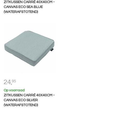
ZITKUSSEN CARRÉ 40X40CM -
CANVAS ECO SEA BLUE
(WATERAFSTOTEND)
24,
95
Op voorraad
ZITKUSSEN CARRÉ 40X40CM -
CANVAS ECO SILVER
(WATERAFSTOTEND)