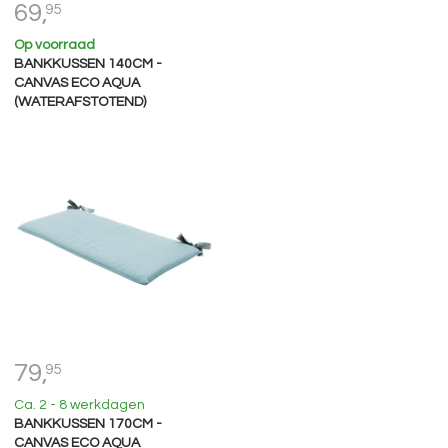
69,
95
Op voorraad
BANKKUSSEN 140CM -
CANVAS ECO AQUA
(WATERAFSTOTEND)
79,
95
Ca. 2 - 8 werkdagen
BANKKUSSEN 170CM -
CANVAS ECO AQUA