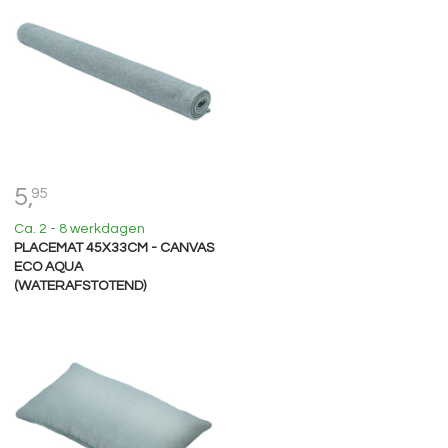
5,
95
Ca. 2 - 8 werkdagen
PLACEMAT 45X33CM - CANVAS
ECO AQUA
(WATERAFSTOTEND)