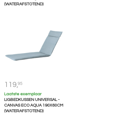
(WATERAFSTOTEND)
119,
95
Laatste exemplaar
LIGBEDKUSSEN UNIVERSAL -
CANVAS ECO AQUA 190X60CM
(WATERAFSTOTEND)