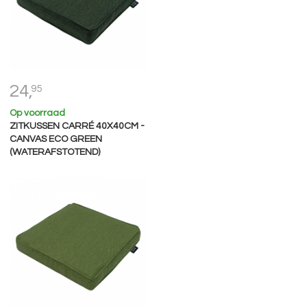
24,
95
Op voorraad
ZITKUSSEN CARRÉ 40X40CM -
CANVAS ECO GREEN
(WATERAFSTOTEND)