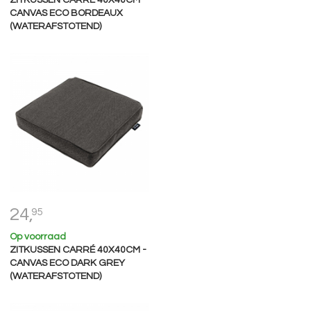
ZITKUSSEN CARRÉ 40X40CM -
CANVAS ECO BORDEAUX
(WATERAFSTOTEND)
24,
95
Op voorraad
ZITKUSSEN CARRÉ 40X40CM -
CANVAS ECO DARK GREY
(WATERAFSTOTEND)