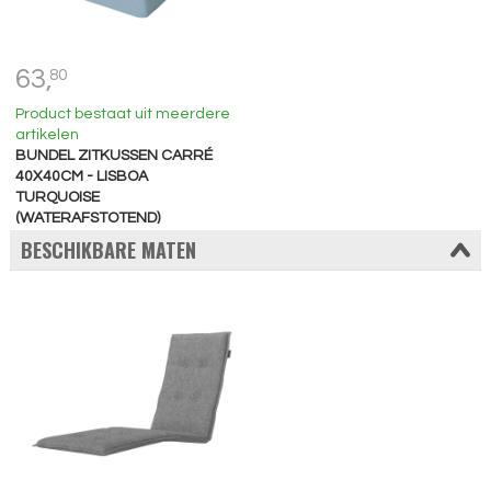
63,
80
Product bestaat uit meerdere
artikelen
BUNDEL ZITKUSSEN CARRÉ
40X40CM - LISBOA
TURQUOISE
(WATERAFSTOTEND)
BESCHIKBARE MATEN