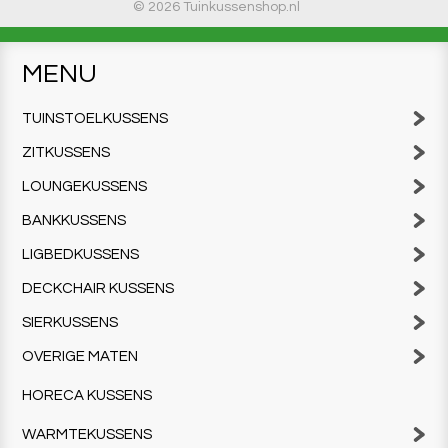
© 2026 Tuinkussenshop.nl
MENU
TUINSTOELKUSSENS
ZITKUSSENS
LOUNGEKUSSENS
BANKKUSSENS
LIGBEDKUSSENS
DECKCHAIR KUSSENS
SIERKUSSENS
OVERIGE MATEN
HORECA KUSSENS
WARMTEKUSSENS