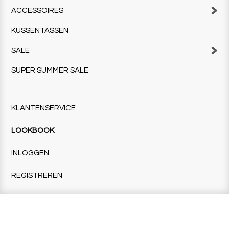
ACCESSOIRES
KUSSENTASSEN
SALE
SUPER SUMMER SALE
KLANTENSERVICE
LOOKBOOK
INLOGGEN
REGISTREREN