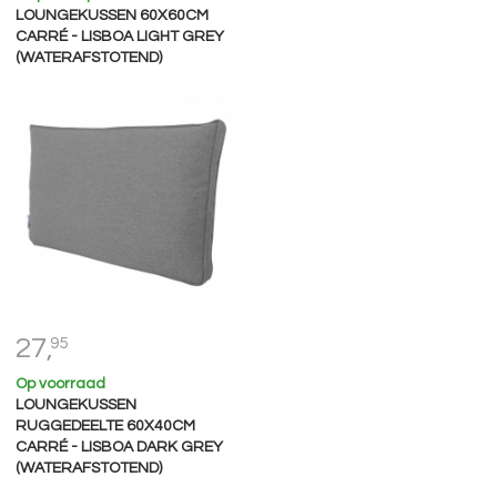
LOUNGEKUSSEN 60X60CM
CARRÉ - LISBOA LIGHT GREY
(WATERAFSTOTEND)
27,
95
Op voorraad
LOUNGEKUSSEN
RUGGEDEELTE 60X40CM
CARRÉ - LISBOA DARK GREY
(WATERAFSTOTEND)