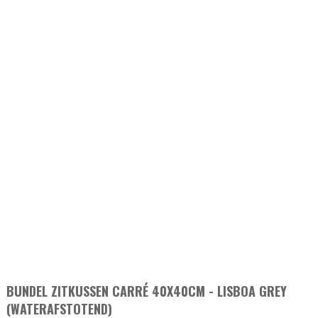
BUNDEL ZITKUSSEN CARRÉ 40X40CM - LISBOA GREY
(WATERAFSTOTEND)