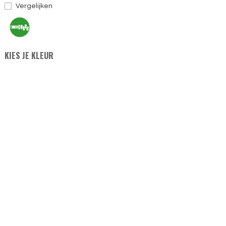
Vergelijken
KIES JE KLEUR