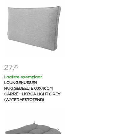
27,
95
Laatste exemplaar
LOUNGEKUSSEN
RUGGEDEELTE 60X40CM
CARRÉ - LISBOA LIGHT GREY
(WATERAFSTOTEND)