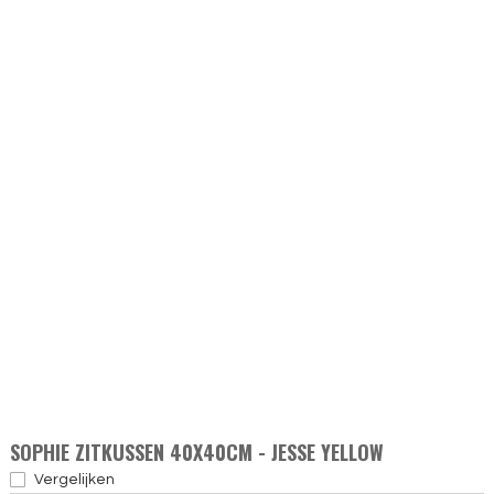
SOPHIE ZITKUSSEN 40X40CM - JESSE YELLOW
Vergelijken