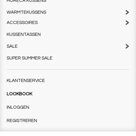
HORECA KUSSENS
WARMTEKUSSENS
ACCESSOIRES
KUSSENTASSEN
SALE
SUPER SUMMER SALE
KLANTENSERVICE
LOOKBOOK
INLOGGEN
REGISTREREN