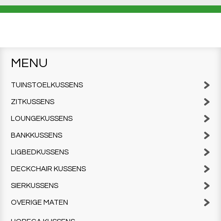
MENU
TUINSTOELKUSSENS
ZITKUSSENS
LOUNGEKUSSENS
BANKKUSSENS
LIGBEDKUSSENS
DECKCHAIR KUSSENS
SIERKUSSENS
OVERIGE MATEN