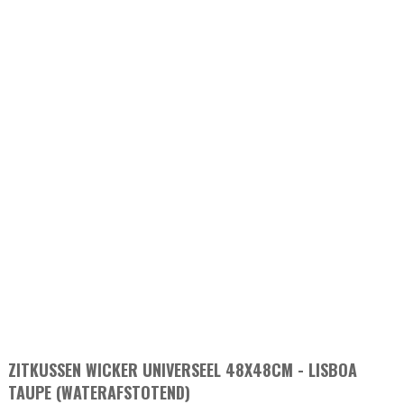
ZITKUSSEN WICKER UNIVERSEEL 48X48CM - LISBOA
TAUPE (WATERAFSTOTEND)