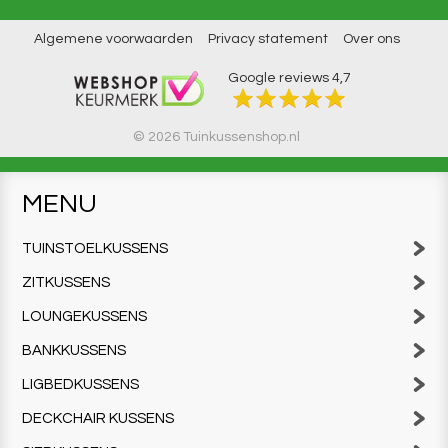
Algemene voorwaarden
Privacy statement
Over ons
Google reviews
4,7
© 2026 Tuinkussenshop.nl
MENU
TUINSTOELKUSSENS
ZITKUSSENS
LOUNGEKUSSENS
BANKKUSSENS
LIGBEDKUSSENS
DECKCHAIR KUSSENS