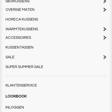
SIERKUSSENS
OVERIGE MATEN
HORECA KUSSENS
WARMTEKUSSENS
ACCESSOIRES
KUSSENTASSEN
SALE
SUPER SUMMER SALE
KLANTENSERVICE
LOOKBOOK
INLOGGEN