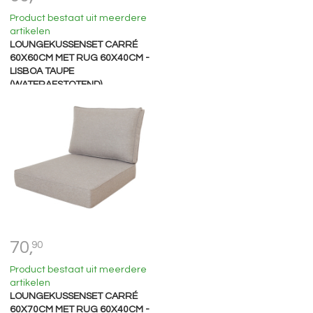
Product bestaat uit meerdere
artikelen
LOUNGEKUSSENSET CARRÉ
60X60CM MET RUG 60X40CM -
LISBOA TAUPE
(WATERAFSTOTEND)
70,
90
Product bestaat uit meerdere
artikelen
LOUNGEKUSSENSET CARRÉ
60X70CM MET RUG 60X40CM -