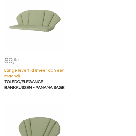
89,
95
Lange levertijd (meer dan een
maand)
TOLEDO/ELEGANCE
BANKKUSSEN - PANAMA SAGE