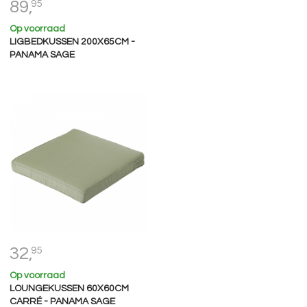
89,
95
Op voorraad
LIGBEDKUSSEN 200X65CM -
PANAMA SAGE
32,
95
Op voorraad
LOUNGEKUSSEN 60X60CM
CARRÉ - PANAMA SAGE