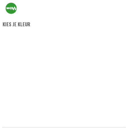
KIES JE KLEUR