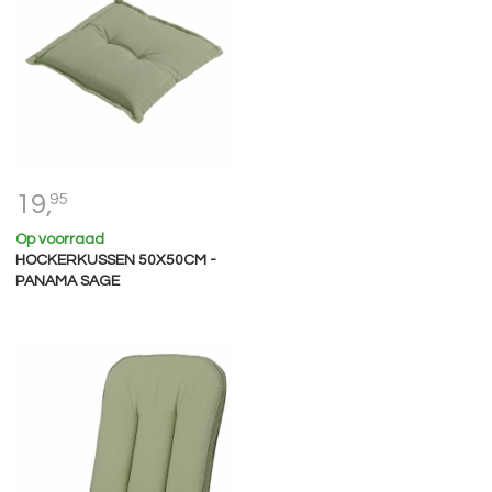
19,
95
Op voorraad
HOCKERKUSSEN 50X50CM -
PANAMA SAGE