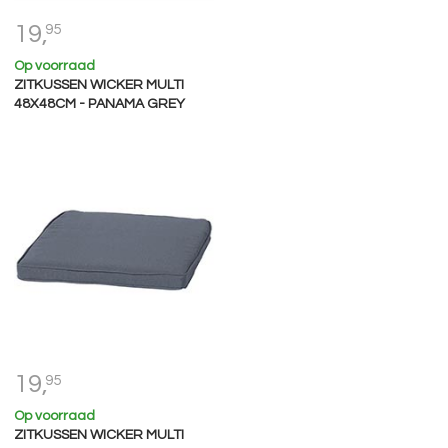
19,
95
Op voorraad
ZITKUSSEN WICKER MULTI
48X48CM - PANAMA GREY
19,
95
Op voorraad
ZITKUSSEN WICKER MULTI