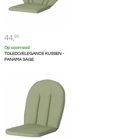
44,
95
Op voorraad
TOLEDO/ELEGANCE KUSSEN -
PANAMA SAGE