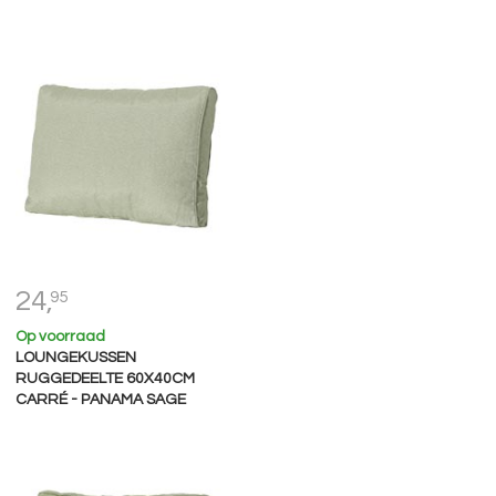
24,
95
Op voorraad
LOUNGEKUSSEN
RUGGEDEELTE 60X40CM
CARRÉ - PANAMA SAGE