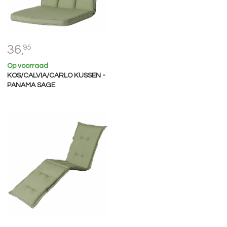
36,
95
Op voorraad
KOS/CALVIA/CARLO KUSSEN -
PANAMA SAGE