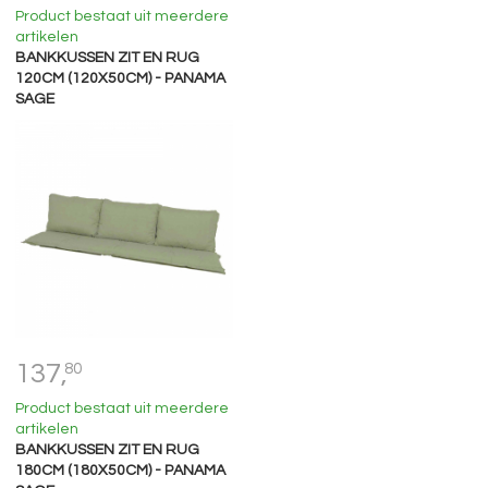
Product bestaat uit meerdere
artikelen
BANKKUSSEN ZIT EN RUG
120CM (120X50CM) - PANAMA
SAGE
137,
80
Product bestaat uit meerdere
artikelen
BANKKUSSEN ZIT EN RUG
180CM (180X50CM) - PANAMA