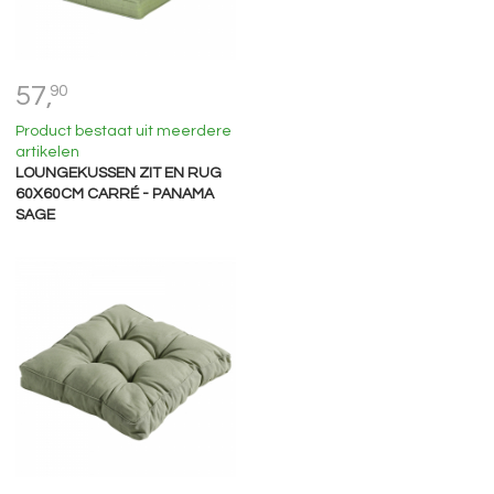
57,
90
Product bestaat uit meerdere
artikelen
LOUNGEKUSSEN ZIT EN RUG
60X60CM CARRÉ - PANAMA
SAGE