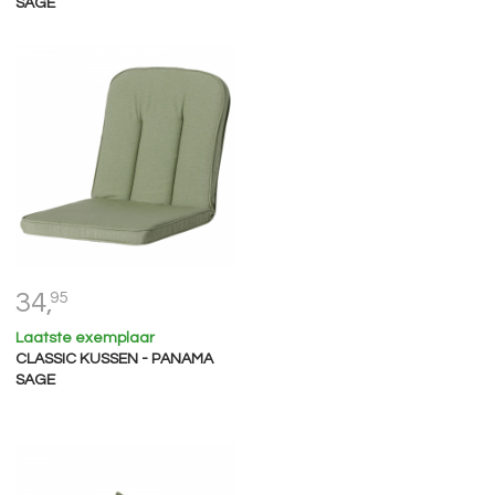
SAGE
34,
95
Laatste exemplaar
CLASSIC KUSSEN - PANAMA
SAGE