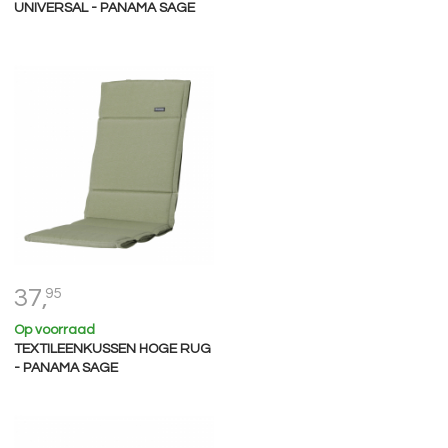
UNIVERSAL - PANAMA SAGE
37,
95
Op voorraad
TEXTILEENKUSSEN HOGE RUG
- PANAMA SAGE