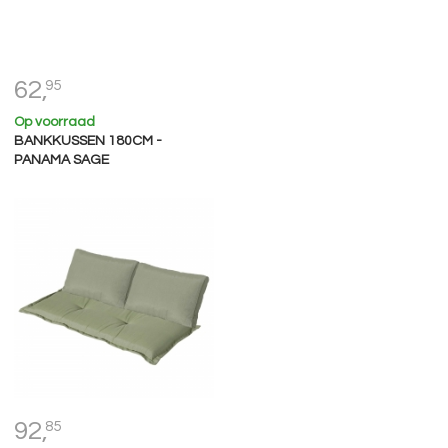
62,
95
Op voorraad
BANKKUSSEN 180CM -
PANAMA SAGE
92,
85