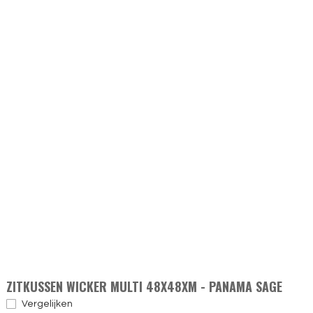
ZITKUSSEN WICKER MULTI 48X48XM - PANAMA SAGE
Vergelijken