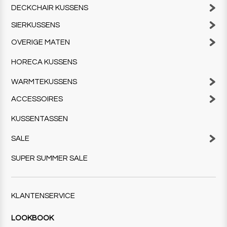
DECKCHAIR KUSSENS
SIERKUSSENS
OVERIGE MATEN
HORECA KUSSENS
WARMTEKUSSENS
ACCESSOIRES
KUSSENTASSEN
SALE
SUPER SUMMER SALE
KLANTENSERVICE
LOOKBOOK