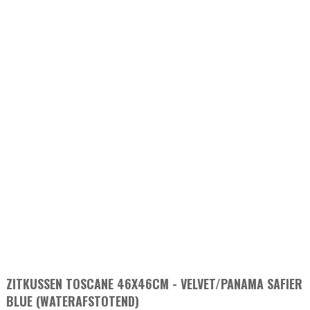
ZITKUSSEN TOSCANE 46X46CM - VELVET/PANAMA SAFIER
BLUE (WATERAFSTOTEND)