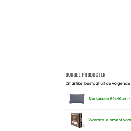
BUNDEL PRODUCTEN
Dit artikel bestaat uit de volgend
Sierkussen 60x40cm -
Warmte-element voor