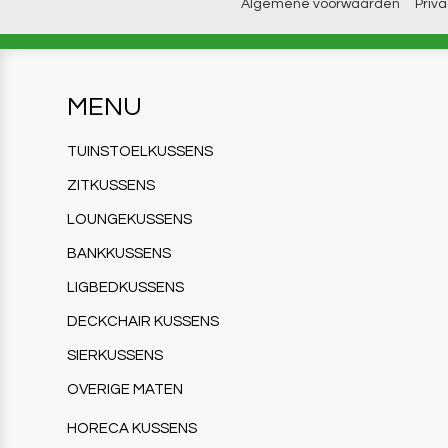
Algemene voorwaarden
Priv
MENU
TUINSTOELKUSSENS
ZITKUSSENS
LOUNGEKUSSENS
BANKKUSSENS
LIGBEDKUSSENS
DECKCHAIR KUSSENS
SIERKUSSENS
OVERIGE MATEN
HORECA KUSSENS