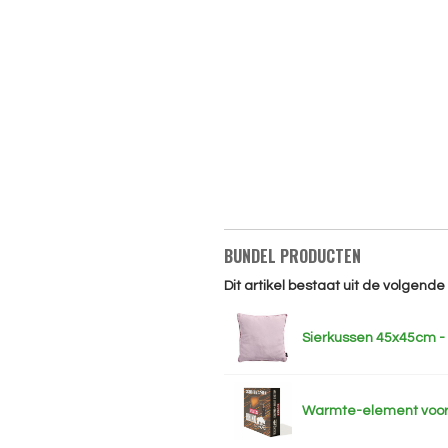
BUNDEL PRODUCTEN
Dit artikel bestaat uit de volgend
Sierkussen 45x45cm -
Warmte-element voor