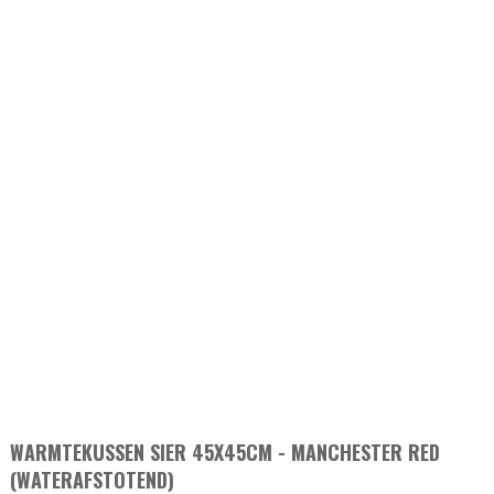
WARMTEKUSSEN SIER 45X45CM - MANCHESTER RED
(WATERAFSTOTEND)