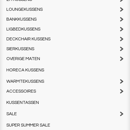
LOUNGEKUSSENS
BANKKUSSENS
LIGBEDKUSSENS
DECKCHAIR KUSSENS
SIERKUSSENS
OVERIGE MATEN
HORECA KUSSENS
WARMTEKUSSENS
ACCESSOIRES
KUSSENTASSEN
SALE
SUPER SUMMER SALE