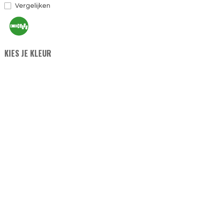
Vergelijken
KIES JE KLEUR