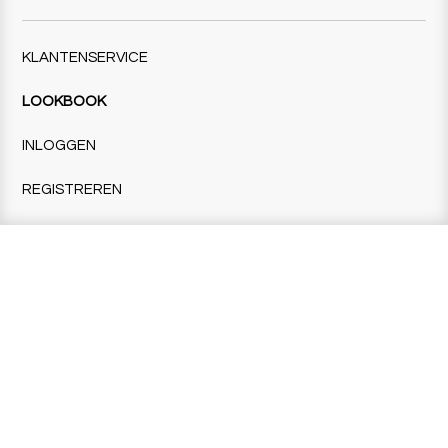
KLANTENSERVICE
LOOKBOOK
INLOGGEN
REGISTREREN