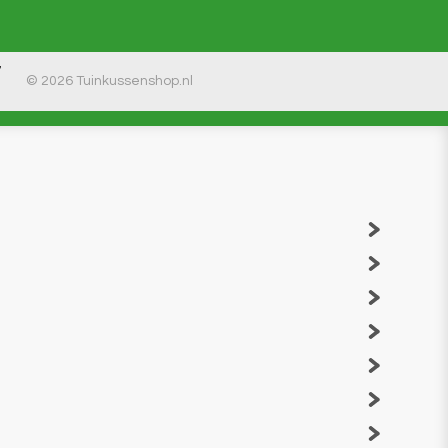
7
© 2026 Tuinkussenshop.nl