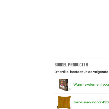
BUNDEL PRODUCTEN
Dit artikel bestaat uit de volgend
Warmte-element voor
Sierkussen indoor 45