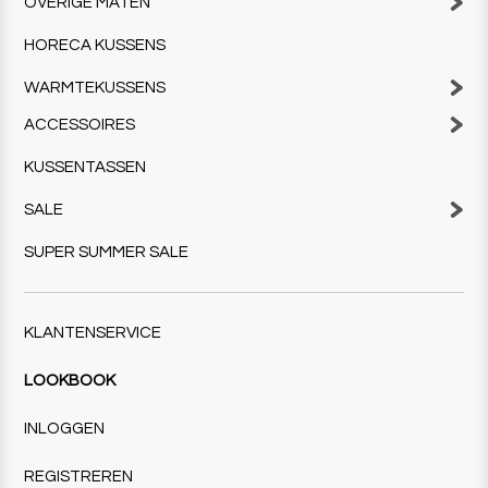
OVERIGE MATEN
HORECA KUSSENS
WARMTEKUSSENS
ACCESSOIRES
KUSSENTASSEN
SALE
SUPER SUMMER SALE
KLANTENSERVICE
LOOKBOOK
INLOGGEN
REGISTREREN