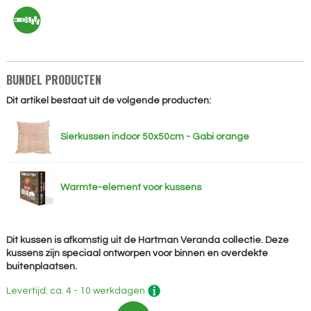
BUNDEL PRODUCTEN
Dit artikel bestaat uit de volgende producten:
Sierkussen indoor 50x50cm - Gabi orange
Warmte-element voor kussens
Dit kussen is afkomstig uit de Hartman Veranda collectie. Deze
kussens zijn speciaal ontworpen voor binnen en overdekte
buitenplaatsen.
Levertijd: ca. 4 - 10 werkdagen