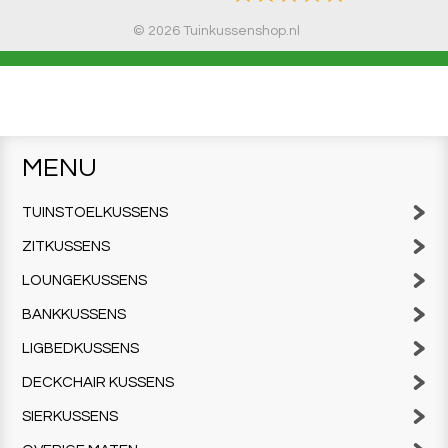
© 2026 Tuinkussenshop.nl
MENU
TUINSTOELKUSSENS
ZITKUSSENS
LOUNGEKUSSENS
BANKKUSSENS
LIGBEDKUSSENS
DECKCHAIR KUSSENS
SIERKUSSENS