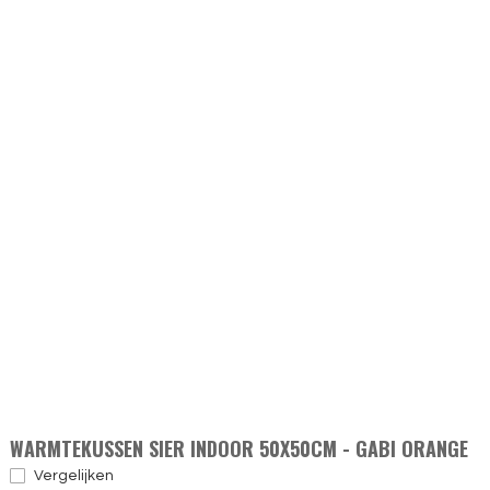
WARMTEKUSSEN SIER INDOOR 50X50CM - GABI ORANGE
Vergelijken