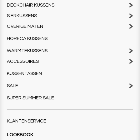
DECKCHAIR KUSSENS
SIERKUSSENS
OVERIGE MATEN
HORECA KUSSENS
WARMTEKUSSENS
ACCESSOIRES
KUSSENTASSEN
SALE
SUPER SUMMER SALE
KLANTENSERVICE
LOOKBOOK