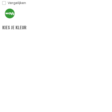
Vergelijken
KIES JE KLEUR