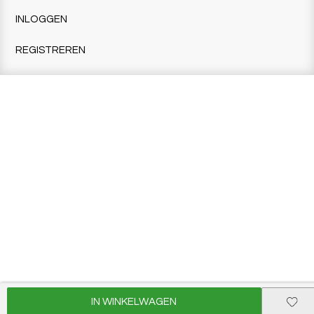
INLOGGEN
REGISTREREN
IN WINKELWAGEN