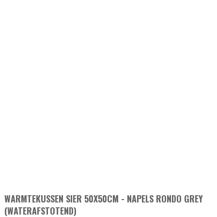
WARMTEKUSSEN SIER 50X50CM - NAPELS RONDO GREY
(WATERAFSTOTEND)