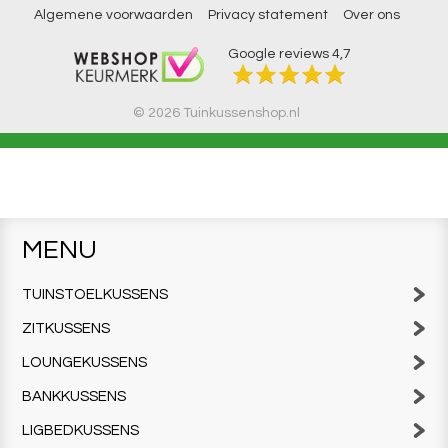
Algemene voorwaarden
Privacy statement
Over ons
Google reviews
4,7
© 2026 Tuinkussenshop.nl
MENU
TUINSTOELKUSSENS
ZITKUSSENS
LOUNGEKUSSENS
BANKKUSSENS
LIGBEDKUSSENS