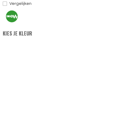
Vergelijken
KIES JE KLEUR