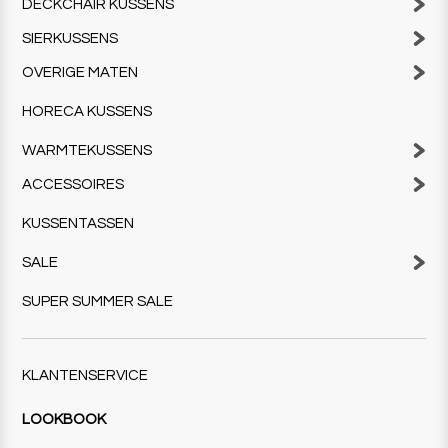
DECKCHAIR KUSSENS
SIERKUSSENS
OVERIGE MATEN
HORECA KUSSENS
WARMTEKUSSENS
ACCESSOIRES
KUSSENTASSEN
SALE
SUPER SUMMER SALE
KLANTENSERVICE
LOOKBOOK