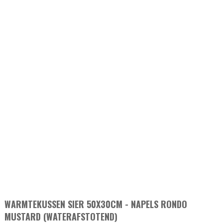
WARMTEKUSSEN SIER 50X30CM - NAPELS RONDO
MUSTARD (WATERAFSTOTEND)